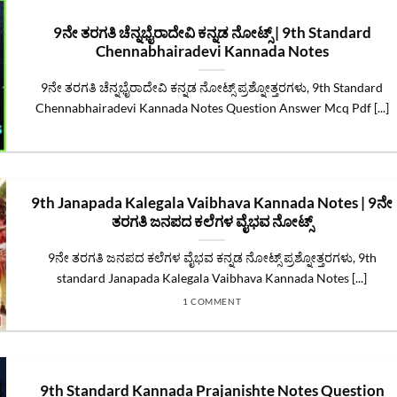
9ನೇ ತರಗತಿ ಚೆನ್ನಭೈರಾದೇವಿ ಕನ್ನಡ ನೋಟ್ಸ್‌ | 9th Standard
Chennabhairadevi Kannada Notes
9ನೇ ತರಗತಿ ಚೆನ್ನಭೈರಾದೇವಿ ಕನ್ನಡ ನೋಟ್ಸ್‌ ಪ್ರಶ್ನೋತ್ತರಗಳು, 9th Standard
Chennabhairadevi Kannada Notes Question Answer Mcq Pdf [...]
9th Janapada Kalegala Vaibhava Kannada Notes | 9ನೇ
ತರಗತಿ ಜನಪದ ಕಲೆಗಳ ವೈಭವ ನೋಟ್ಸ್
9ನೇ ತರಗತಿ ಜನಪದ ಕಲೆಗಳ ವೈಭವ ಕನ್ನಡ ನೋಟ್ಸ್ ಪ್ರಶ್ನೋತ್ತರಗಳು, 9th
standard Janapada Kalegala Vaibhava Kannada Notes [...]
1 COMMENT
9th Standard Kannada Prajanishte Notes Question