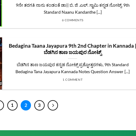
9ನೇ ತರಗತಿ ನಾನು ಕಂಡಂತೆ ಡಾ|| ಬಿ. ಜಿ .ಎಲ್‌. ಸ್ವಾಮಿ ಕನ್ನಡ ನೋಟ್ಸ್‌, 9th
Standard Naanu Kandanthe [...]
6 COMMENTS
Bedagina Taana Jayapura 9th 2nd Chapter in Kannada 
ಬೆಡಗಿನ ತಾಣ ಜಯಪುರ ನೋಟ್ಸ್
ಬೆಡಗಿನ ತಾಣ ಜಯಪುರ ಕನ್ನಡ ನೋಟ್ಸ್ ಪ್ರಶ್ನೋತ್ತರಗಳು, 9th Standard
Bedagina Tana Jayapura Kannada Notes Question Answer [...]
1 COMMENT
1
2
3