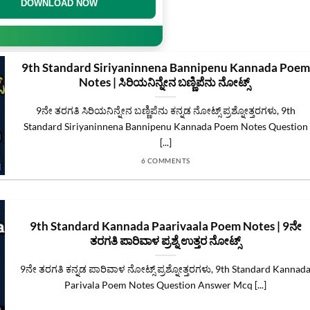
DOWNLOAD NOW
9th Standard Siriyaninnena Bannipenu Kannada Poem
Notes | ಸಿರಿಯನಿನ್ನೇನ ಬಣ್ಣಿಪೆನು ನೋಟ್ಸ್
9ನೇ ತರಗತಿ ಸಿರಿಯನಿನ್ನೇನ ಬಣ್ಣಿಪೆನು ಕನ್ನಡ ನೋಟ್ಸ್ ಪ್ರಶ್ನೋತ್ತರಗಳು, 9th
Standard Siriyaninnena Bannipenu Kannada Poem Notes Question
[...]
6 COMMENTS
9th Standard Kannada Paarivaala Poem Notes | 9ನೇ
ತರಗತಿ ಪಾರಿವಾಳ ಪ್ರಶ್ನೆ ಉತ್ತರ ನೋಟ್ಸ್
9ನೇ ತರಗತಿ ಕನ್ನಡ ಪಾರಿವಾಳ ನೋಟ್ಸ್ ಪ್ರಶ್ನೋತ್ತರಗಳು, 9th Standard Kannad
Parivala Poem Notes Question Answer Mcq [...]