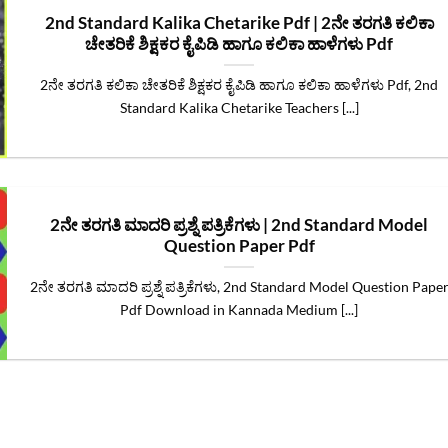
2nd Standard Kalika Chetarike Pdf | 2ನೇ ತರಗತಿ ಕಲಿಕಾ
ಚೇತರಿಕೆ ಶಿಕ್ಷಕರ ಕೈಪಿಡಿ ಹಾಗೂ ಕಲಿಕಾ ಹಾಳೆಗಳು Pdf
2ನೇ ತರಗತಿ ಕಲಿಕಾ ಚೇತರಿಕೆ ಶಿಕ್ಷಕರ ಕೈಪಿಡಿ ಹಾಗೂ ಕಲಿಕಾ ಹಾಳೆಗಳು Pdf, 2nd
Standard Kalika Chetarike Teachers [...]
2ನೇ ತರಗತಿ ಮಾದರಿ ಪ್ರಶ್ನೆ ಪತ್ರಿಕೆಗಳು | 2nd Standard Model
Question Paper Pdf
2ನೇ ತರಗತಿ ಮಾದರಿ ಪ್ರಶ್ನೆ ಪತ್ರಿಕೆಗಳು, 2nd Standard Model Question Pape
Pdf Download in Kannada Medium [...]