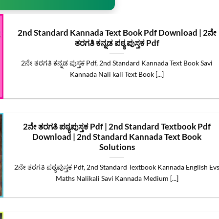
2nd Standard Kannada Text Book Pdf Download | 2ನೇ
ತರಗತಿ ಕನ್ನಡ ಪಠ್ಯ ಪುಸ್ತಕ Pdf
2ನೇ ತರಗತಿ ಕನ್ನಡ ಪುಸ್ತಕ Pdf, 2nd Standard Kannada Text Book Savi
Kannada Nali kali Text Book [...]
2ನೇ ತರಗತಿ ಪಠ್ಯಪುಸ್ತಕ Pdf | 2nd Standard Textbook Pdf
Download | 2nd Standard Kannada Text Book
Solutions
2ನೇ ತರಗತಿ ಪಠ್ಯಪುಸ್ತಕ Pdf, 2nd Standard Textbook Kannada English Ev
Maths Nalikali Savi Kannada Medium [...]