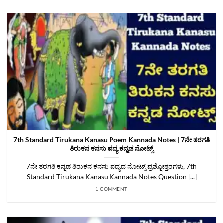
7th Standard Tirukana Kanasu Poem Kannada Notes | 7ನೇ ತರಗತಿ
ತಿರುಕನ ಕನಸು ಪದ್ಯ ಕನ್ನಡ ನೋಟ್ಸ್‌
7ನೇ ತರಗತಿ ಕನ್ನಡ ತಿರುಕನ ಕನಸು ಪದ್ಯದ ನೋಟ್ಸ್‌ ಪ್ರಶ್ನೋತ್ತರಗಳು, 7th
Standard Tirukana Kanasu Kannada Notes Question [...]
1 COMMENT