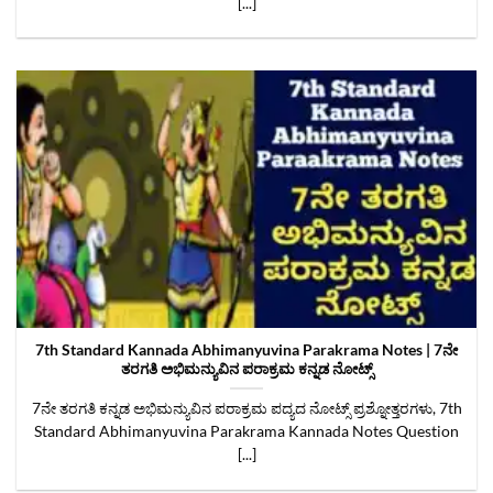
[...]
7th Standard Kannada Abhimanyuvina Parakrama Notes | 7ನೇ
ತರಗತಿ ಅಭಿಮನ್ಯುವಿನ ಪರಾಕ್ರಮ ಕನ್ನಡ ನೋಟ್ಸ್
7ನೇ ತರಗತಿ ಕನ್ನಡ ಅಭಿಮನ್ಯುವಿನ ಪರಾಕ್ರಮ ಪದ್ಯದ ನೋಟ್ಸ್‌ ಪ್ರಶ್ನೋತ್ತರಗಳು, 7th
Standard Abhimanyuvina Parakrama Kannada Notes Question
[...]