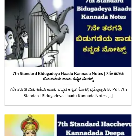
7th Standard Bidugadeya Haadu Kannada Notes | 7ನೇ ತರಗತಿ
ಬಿಡುಗಡೆಯ ಹಾಡು ಕನ್ನಡ ನೋಟ್ಸ್
7ನೇ ತರಗತಿ ಬಿಡುಗಡೆಯ ಹಾಡು ಪದ್ಯದ ಕನ್ನಡ ನೋಟ್ಸ್‌ ಪ್ರಶ್ನೋತ್ತರಗಳು Pdf, 7th
Standard Bidugadeya Haadu Kannada Notes [...]