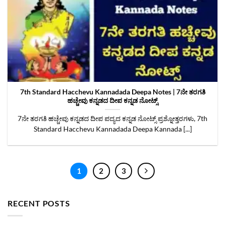
7th Standard Hacchevu Kannadada Deepa Notes | 7ನೇ ತರಗತಿ
ಹಚ್ಚೇವು ಕನ್ನಡದ ದೀಪ ಕನ್ನಡ ನೋಟ್ಸ್
7ನೇ ತರಗತಿ ಹಚ್ಚೇವು ಕನ್ನಡದ ದೀಪ ಪದ್ಯದ ಕನ್ನಡ ನೋಟ್ಸ್‌ ಪ್ರಶ್ನೋತ್ತರಗಳು, 7th
Standard Hacchevu Kannadada Deepa Kannada [...]
1
2
3
RECENT POSTS