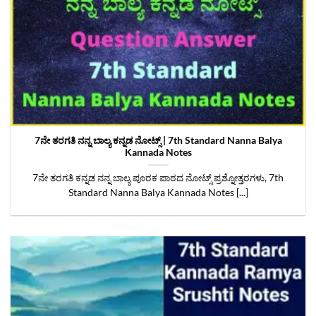
7ನೇ ತರಗತಿ ನನ್ನ ಬಾಲ್ಯ ಕನ್ನಡ ನೋಟ್ಸ್ | 7th Standard Nanna Balya
Kannada Notes
7ನೇ ತರಗತಿ ಕನ್ನಡ ನನ್ನ ಬಾಲ್ಯ ಪೂರಕ ಪಾಠದ ನೋಟ್ಸ್‌ ಪ್ರಶ್ನೋತ್ತರಗಳು, 7th
Standard Nanna Balya Kannada Notes [...]