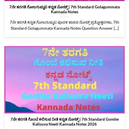
7ನೇ ತರಗತಿ ಗೋಲಗುಮ್ಮಟ ಕನ್ನಡ ನೋಟ್ಸ್‌ | 7th Standard Golagummata
Kannada Notes
7ನೇ ತರಗತಿ ಕನ್ನಡ ಗೋಲಗುಮ್ಮಟ ಪೂರಕ ಪಾಠದ ನೋಟ್ಸ್‌ ಪ್ರಶ್ನೋತ್ತರಗಳು, 7th
Standard Golagummata Kannada Notes Question Answer [...]
7ನೇ ತರಗತಿ ಗೊಂಬೆ ಕಲಿಸುವ ನೀತಿ ಕನ್ನಡ ನೋಟ್ಸ್ | 7th Standard Gombe
Kalisuva Neeti Kannada Notes‌ 2026