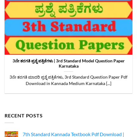
3ನೇ ತರಗತಿ ಪ್ರಶ್ನೆ ಪತ್ರಿಕೆಗಳು | 3rd Standard Model Question Paper
Karnataka
3ನೇ ತರಗತಿ ಮಾದರಿ ಪ್ರಶ್ನೆ ಪತ್ರಿಕೆಗಳು, 3rd Standard Question Paper Pdf
Download in Kannada Medium Karnataka [...]
RECENT POSTS
7th Standard Kannada Textbook Pdf Download |