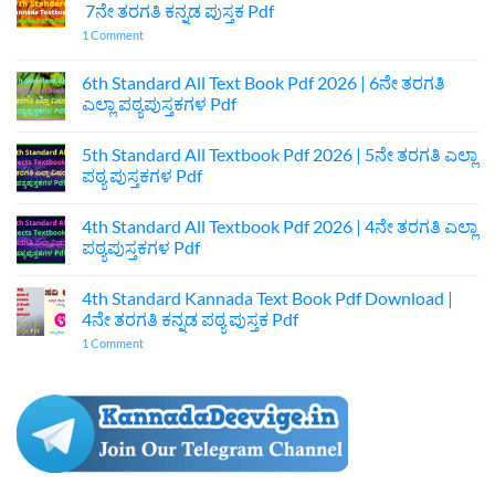
7ನೇ ತರಗತಿ ಕನ್ನಡ ಪುಸ್ತಕ Pdf
on
1 Comment
7th
Standard
Kannada
6th Standard All Text Book Pdf 2026 | 6ನೇ ತರಗತಿ
Textbook
ಎಲ್ಲಾ ಪಠ್ಯಪುಸ್ತಕಗಳ Pdf
Pdf
Download
No
|
Comments
7ನೇ
5th Standard All Textbook Pdf 2026 | 5ನೇ ತರಗತಿ ಎಲ್ಲಾ
on
ತರಗತಿ
6th
ಪಠ್ಯ ಪುಸ್ತಕಗಳ Pdf
ಕನ್ನಡ
Standard
ಪುಸ್ತಕ
All
No
Pdf
Text
Comments
4th Standard All Textbook Pdf 2026 | 4ನೇ ತರಗತಿ ಎಲ್ಲಾ
Book
on
Pdf
5th
ಪಠ್ಯಪುಸ್ತಕಗಳ Pdf
2026
Standard
|
All
No
6ನೇ
Textbook
Comments
4th Standard Kannada Text Book Pdf Download |
ತರಗತಿ
Pdf
on
ಎಲ್ಲಾ
2026
4th
4ನೇ ತರಗತಿ ಕನ್ನಡ ಪಠ್ಯ ಪುಸ್ತಕ Pdf
ಪಠ್ಯಪುಸ್ತಕಗಳ
|
Standard
Pdf
5ನೇ
All
on
1 Comment
ತರಗತಿ
Textbook
4th
ಎಲ್ಲಾ
Pdf
Standard
ಪಠ್ಯ
2026
Kannada
ಪುಸ್ತಕಗಳ
|
Text
Pdf
4ನೇ
Book
ತರಗತಿ
Pdf
ಎಲ್ಲಾ
Download
ಪಠ್ಯಪುಸ್ತಕಗಳ
|
Pdf
4ನೇ
ತರಗತಿ