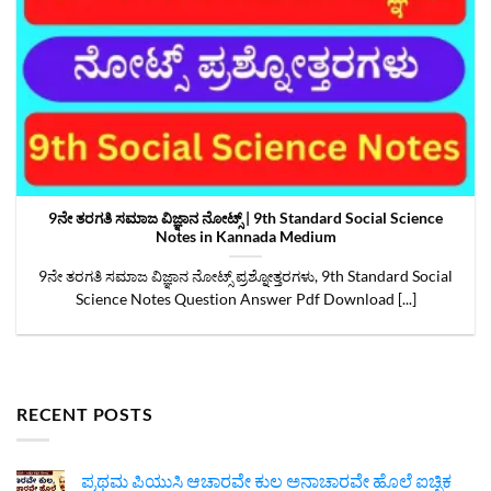
9ನೇ ತರಗತಿ ಸಮಾಜ ವಿಜ್ಞಾನ ನೋಟ್ಸ್‌ | 9th Standard Social Science
Notes in Kannada Medium
9ನೇ ತರಗತಿ ಸಮಾಜ ವಿಜ್ಞಾನ ನೋಟ್ಸ್ ಪ್ರಶ್ನೋತ್ತರಗಳು, 9th Standard Social
Science Notes Question Answer Pdf Download [...]
RECENT POSTS
ಪ್ರಥಮ ಪಿಯುಸಿ ಆಚಾರವೇ ಕುಲ ಅನಾಚಾರವೇ ಹೊಲೆ ಐಚ್ಛಿಕ