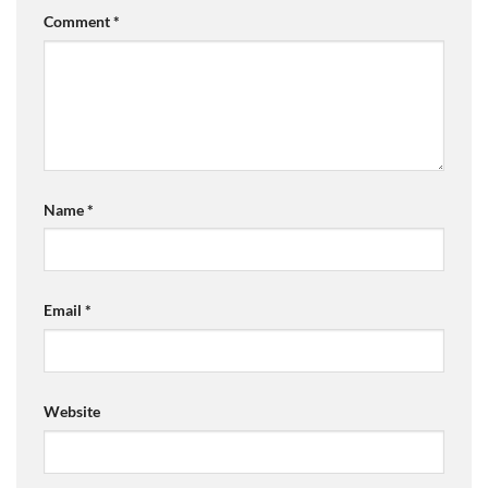
Comment
*
Name
*
Email
*
Website