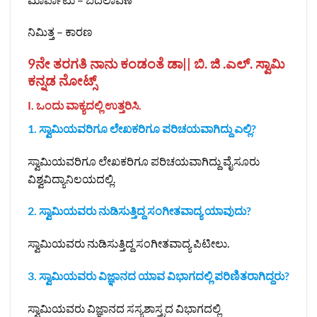
ನಿಮಿತ್ತ – ಕಾರಣ
9ನೇ ತರಗತಿ ನಾನು ಕಂಡಂತೆ ಡಾ|| ಬಿ. ಜಿ .ಎಲ್‌. ಸ್ವಾಮಿ
ಕನ್ನಡ ನೋಟ್ಸ್‌
I. ಒಂದು ವಾಕ್ಯದಲ್ಲಿ ಉತ್ತರಿಸಿ.
1. ಸ್ವಾಮಿಯವರಿಗೂ ಲೇಖಕರಿಗೂ ಪರಿಚಯವಾಗಿದ್ದು ಎಲ್ಲಿ?
ಸ್ವಾಮಿಯವರಿಗೂ ಲೇಖಕರಿಗೂ ಪರಿಚಯವಾಗಿದ್ದು ವೈಸೂರು
ವಿಶ್ವವಿದ್ಯಾನಿಲಯದಲ್ಲಿ.
2. ಸ್ವಾಮಿಯವರು ನುಡಿಸುತ್ತಿದ್ದ ಸಂಗೀತವಾದ್ಯ ಯಾವುದು?
ಸ್ವಾಮಿಯವರು ನುಡಿಸುತ್ತಿದ್ದ ಸಂಗೀತವಾದ್ಯ ಪಿಟೀಲು.
3. ಸ್ವಾಮಿಯವರು ವಿಜ್ಞಾನದ ಯಾವ ವಿಭಾಗದಲ್ಲಿ ಪರಿಣಿತರಾಗಿದ್ದರು?
ಸ್ವಾಮಿಯವರು ವಿಜ್ಞಾನದ ಸಸ್ಯಶಾಸ್ತ್ರದ ವಿಭಾಗದಲ್ಲಿ