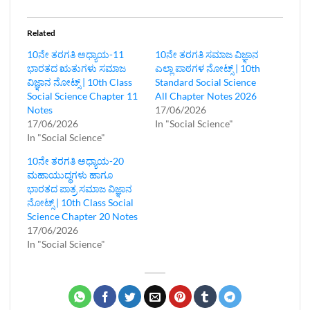
Related
10ನೇ ತರಗತಿ ಅಧ್ಯಾಯ-11
10ನೇ ತರಗತಿ ಸಮಾಜ ವಿಜ್ಞಾನ‌
ಭಾರತದ ಋತುಗಳು ಸಮಾಜ
ಎಲ್ಲಾ ಪಾಠಗಳ ನೋಟ್ಸ್ | 10th
ವಿಜ್ಞಾನ ನೋಟ್ಸ್‌ | 10th Class
Standard Social Science
Social Science Chapter 11
All Chapter Notes 2026
Notes
17/06/2026
17/06/2026
In "Social Science"
In "Social Science"
10ನೇ ತರಗತಿ ಅಧ್ಯಾಯ-20
ಮಹಾಯುದ್ಧಗಳು ಹಾಗೂ
ಭಾರತದ ಪಾತ್ರ ಸಮಾಜ ವಿಜ್ಞಾನ
ನೋಟ್ಸ್‌ | 10th Class Social
Science Chapter 20 Notes
17/06/2026
In "Social Science"