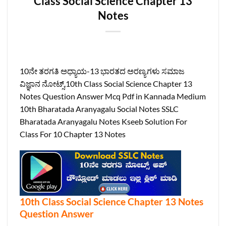
Class Social Science Chapter 13
Notes
10ನೇ ತರಗತಿ ಅಧ್ಯಾಯ-13 ಭಾರತದ ಅರಣ್ಯಗಳು ಸಮಾಜ
ವಿಜ್ಞಾನ ನೋಟ್ಸ್‌,10th Class Social Science Chapter 13
Notes Question Answer Mcq Pdf in Kannada Medium
10th Bharatada Aranyagalu Social Notes SSLC
Bharatada Aranyagalu Notes Kseeb Solution For
Class For 10 Chapter 13 Notes
10th Class Social Science Chapter 13 Notes
Question Answer