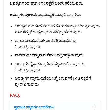
ವಿಪತ್ತುಗಳಿಂದ ಹಾಗೂ ಸಂರಕ್ಷಣೆ ಎಂದು ಕರೆಯುವರು.
ಅರಣ್ಯ ಸಂರಕ್ಷಣೆಯ ಪ್ರಾಮುಖ್ಯತೆ ಮತ್ತು ವಿಧಾನಗಳು:-
ಅರಣ್ಯದ ಮರಗಳಿಗೆ ತಗಲುವ ರೋಗಗಳನ್ನು ನಿಯಂತ್ರಿಸುವುದು,
ಸಸಿಗಳನ್ನು ನೆಡುವುದು, ಬೀಜಗಳನ್ನು ಹರಡುವುದು.
ಕಾನೂನು ಬಾಹಿರವಾಗಿ ಮರ ಕಡಿಯುವುದನ್ನು
ನಿಯಂತ್ರಿಸುವುದು
ಸಾರ್ವಜನಿಕರನ್ನು ಮರ ನೆಡಲು ಪ್ರೋತ್ಸಾಹಿಸುವುದು
ಅರಣ್ಯಗಳಲ್ಲಿ ಸಾಕುಪ್ರಾಣಿಗಳನ್ನು ಮೇಯಿಸುವುದನ್ನು
ನಿಯಂತ್ರಿಸುವುದು.
ಅರಣ್ಯಗಳ ಪ್ರಾಮುಖ್ಯತೆಯ ಬಗ್ಗೆ ತಿಳುವಳಿಕೆ ನೀಡಿ ರಕ್ಷಣೆಗೆ
ಪ್ರೇರೇಪಿಸುವುದು
FAQ:
ಸ್ವಾಭಾವಿಕ ಸಸ್ಯವರ್ಗ ಎಂದರೇನು?