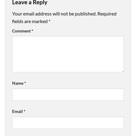
Leave a Reply
Your email address will not be published.
Required
fields are marked
*
Comment
*
Name
*
Email
*