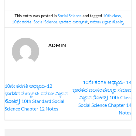
This entry was posted in
Social Science
and tagged
10th class
,
10ನೇ ತರಗತಿ
,
Social Science
,
ಭಾರತದ ಅರಣ್ಯಗಳು
,
ಸಮಾಜ ವಿಜ್ಞಾನ ನೋಟ್ಸ್‌
.
ADMIN
10ನೇ ತರಗತಿ ಅಧ್ಯಾಯ- 14
10ನೇ ತರಗತಿ ಅಧ್ಯಾಯ-12
ಭಾರತದ ಜಲಸಂಪನ್ಮೂಲ ಸಮಾಜ
ಭಾರತದ ಮಣ್ಣುಗಳು ಸಮಾಜ ವಿಜ್ಞಾನ
ವಿಜ್ಞಾನ ನೋಟ್ಸ್‌ | 10th Class
ನೋಟ್ಸ್‌ | 10th Standard Social
Social Science Chapter 14
Science Chapter 12 Notes
Notes