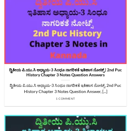
ದ್ವಿತೀಯ ಪಿ.ಯು.ಸಿ ಅಧ್ಯಾಯ-3 ಸಿಂಧೂ ನಾಗರಿಕತೆ ಇತಿಹಾಸ ನೋಟ್ಸ್‌ | 2nd Puc
History Chapter 3 Notes Question Answers
ದ್ವಿತೀಯ ಪಿ.ಯು.ಸಿ ಅಧ್ಯಾಯ-3 ಸಿಂಧೂ ನಾಗರಿಕತೆ ಇತಿಹಾಸ ನೋಟ್ಸ್‌, 2nd Puc
History Chapter 3 Notes Question Answer, [...]
1 COMMENT