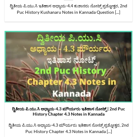
ದ್ವಿತೀಯ ಪಿ.ಯು.ಸಿ‌ ಇತಿಹಾಸ ಅಧ್ಯಾಯ-4.4 ಕುಶಾನರು ನೋಟ್ಸ್ ಪ್ರಶ್ನೋತ್ತರ, 2nd
Puc History Kushanaru Notes in Kannada Question [...]
ದ್ವಿತೀಯ ಪಿ.ಯು.ಸಿ ಅಧ್ಯಾಯ-4.3 ಮೌರ್ಯರು ಇತಿಹಾಸ ನೋಟ್ಸ್‌ | 2nd Puc
History Chapter 4.3 Notes in Kannada
ದ್ವಿತೀಯ ಪಿ.ಯು.ಸಿ ಅಧ್ಯಾಯ-4.3 ಮೌರ್ಯರು ಇತಿಹಾಸ ನೋಟ್ಸ್‌ ಪ್ರಶ್ನೋತ್ತರ, 2nd
Puc History Chapter 4.3 Notes in Kannada [...]