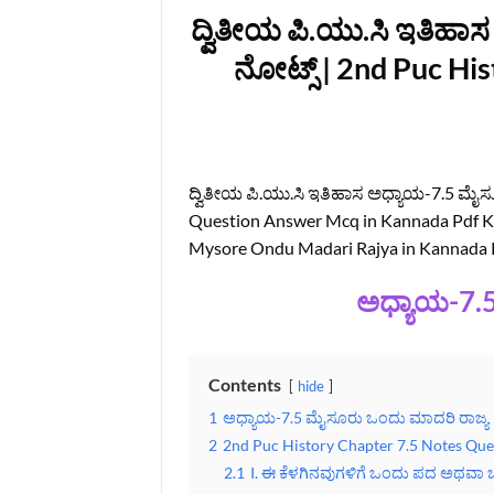
ದ್ವಿತೀಯ ಪಿ.ಯು.ಸಿ ಇತಿಹಾ
ನೋಟ್ಸ್‌ | 2nd Puc H
ದ್ವಿತೀಯ ಪಿ.ಯು.ಸಿ ಇತಿಹಾಸ ಅಧ್ಯಾಯ-7.5 ಮೈಸೂ
Question Answer Mcq in Kannada Pdf Ks
Mysore Ondu Madari Rajya in Kannada P
ಅಧ್ಯಾಯ-7.5
Contents
hide
1
ಅಧ್ಯಾಯ-7.5 ಮೈಸೂರು ಒಂದು ಮಾದರಿ ರಾಜ್ಯ
2
2nd Puc History Chapter 7.5 Notes Qu
2.1
I. ಈ ಕೆಳಗಿನವುಗಳಿಗೆ ಒಂದು ಪದ ಅಥವಾ ಒಂದು