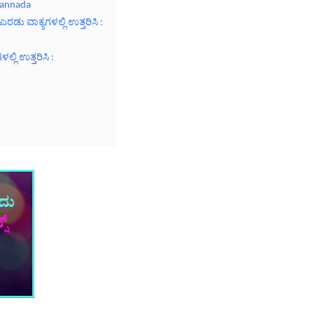
Kannada
ರಡು ವಾಕ್ಯಗಳಲ್ಲಿ ಉತ್ತರಿಸಿ :
ಲ್ಲಿ ಉತ್ತರಿಸಿ :