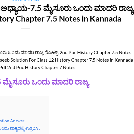
ಸ ಅಧ್ಯಾಯ-7.5 ಮೈಸೂರು ಒಂದು ಮಾದರಿ ರಾಜ್ಯ
istory Chapter 7.5 Notes in Kannada
ರು ಒಂದು ಮಾದರಿ ರಾಜ್ಯ ನೋಟ್ಸ್‌, 2nd Puc History Chapter 7.5 Notes
eeb Solution For Class 12 History Chapter 7.5 Notes in Kannada
df 2nd Puc History Chapter 7 Notes
 ಮೈಸೂರು ಒಂದು ಮಾದರಿ ರಾಜ್ಯ
estion Answer
 ವಾಕ್ಯದಲ್ಲಿ ಉತ್ತರಿಸಿ :