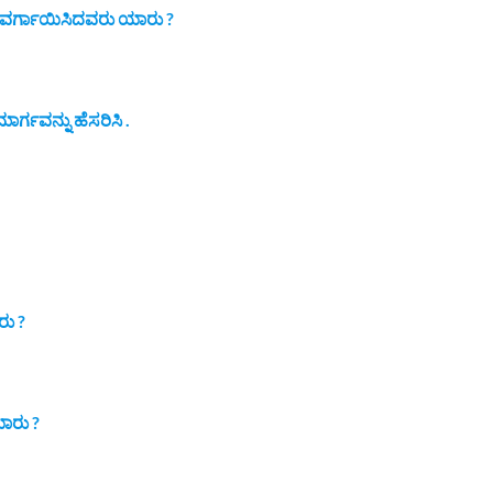
ು ವರ್ಗಾಯಿಸಿದವರು ಯಾರು ?
ರ್ಗವನ್ನು ಹೆಸರಿಸಿ .
ರು ?
ಯಾರು ?