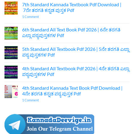
7th Standard Kannada Textbook Pdf Download |
7ನೇ ತರಗತಿ ಕನ್ನಡ ಪುಸ್ತಕ Pdf
on
1 Comment
7th
Standard
Kannada
6th Standard All Text Book Pdf 2026 | 6ನೇ ತರಗತಿ
Textbook
ಎಲ್ಲಾ ಪಠ್ಯಪುಸ್ತಕಗಳ Pdf
Pdf
Download
No
|
Comments
7ನೇ
5th Standard All Textbook Pdf 2026 | 5ನೇ ತರಗತಿ ಎಲ್ಲಾ
on
ತರಗತಿ
6th
ಪಠ್ಯ ಪುಸ್ತಕಗಳ Pdf
ಕನ್ನಡ
Standard
ಪುಸ್ತಕ
All
No
Pdf
Text
Comments
4th Standard All Textbook Pdf 2026 | 4ನೇ ತರಗತಿ ಎಲ್ಲಾ
Book
on
Pdf
5th
ಪಠ್ಯಪುಸ್ತಕಗಳ Pdf
2026
Standard
|
All
No
6ನೇ
Textbook
Comments
4th Standard Kannada Text Book Pdf Download |
ತರಗತಿ
Pdf
on
ಎಲ್ಲಾ
2026
4th
4ನೇ ತರಗತಿ ಕನ್ನಡ ಪಠ್ಯ ಪುಸ್ತಕ Pdf
ಪಠ್ಯಪುಸ್ತಕಗಳ
|
Standard
Pdf
5ನೇ
All
on
1 Comment
ತರಗತಿ
Textbook
4th
ಎಲ್ಲಾ
Pdf
Standard
ಪಠ್ಯ
2026
Kannada
ಪುಸ್ತಕಗಳ
|
Text
Pdf
4ನೇ
Book
ತರಗತಿ
Pdf
ಎಲ್ಲಾ
Download
ಪಠ್ಯಪುಸ್ತಕಗಳ
|