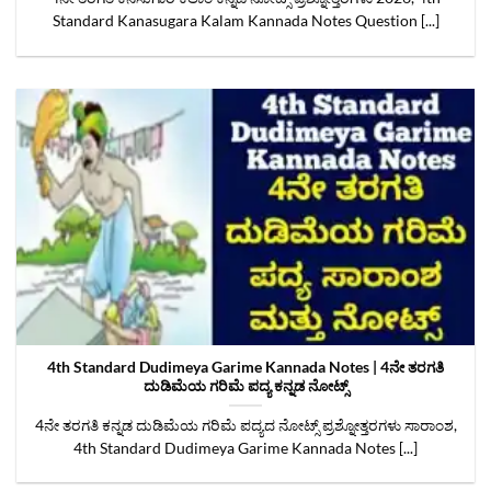
Standard Kanasugara Kalam Kannada Notes Question [...]
4th Standard Dudimeya Garime Kannada Notes | 4ನೇ ತರಗತಿ
ದುಡಿಮೆಯ ಗರಿಮೆ ಪದ್ಯ ಕನ್ನಡ ನೋಟ್ಸ್
4ನೇ ತರಗತಿ ಕನ್ನಡ ದುಡಿಮೆಯ ಗರಿಮೆ ಪದ್ಯದ ನೋಟ್ಸ್‌ ಪ್ರಶ್ನೋತ್ತರಗಳು ಸಾರಾಂಶ,
4th Standard Dudimeya Garime Kannada Notes [...]