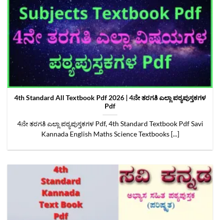
4th Standard All Textbook Pdf 2026 | 4ನೇ ತರಗತಿ ಎಲ್ಲಾ ಪಠ್ಯಪುಸ್ತಕಗಳ
Pdf
4ನೇ ತರಗತಿ ಎಲ್ಲಾ ಪಠ್ಯಪುಸ್ತಕಗಳ Pdf, 4th Standard Textbook Pdf Savi
Kannada English Maths Science Textbooks [...]