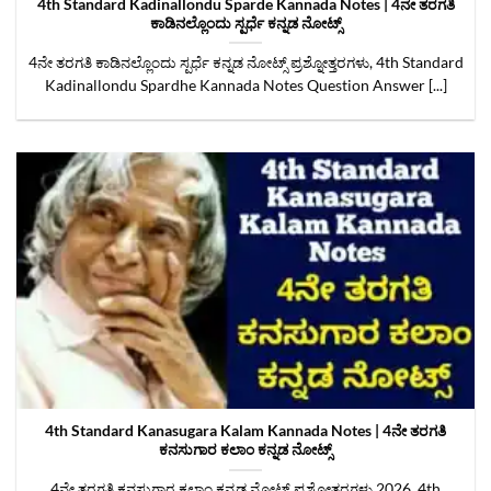
4th Standard Kadinallondu Sparde Kannada Notes | 4ನೇ ತರಗತಿ
ಕಾಡಿನಲ್ಲೊಂದು ಸ್ಪರ್ಧೆ ಕನ್ನಡ ನೋಟ್ಸ್
4ನೇ ತರಗತಿ ಕಾಡಿನಲ್ಲೊಂದು ಸ್ಪರ್ಧೆ ಕನ್ನಡ ನೋಟ್ಸ್‌ ಪ್ರಶ್ನೋತ್ತರಗಳು, 4th Standard
Kadinallondu Spardhe Kannada Notes Question Answer [...]
4th Standard Kanasugara Kalam Kannada Notes | 4ನೇ ತರಗತಿ
ಕನಸುಗಾರ ಕಲಾಂ ಕನ್ನಡ ನೋಟ್ಸ್
4ನೇ ತರಗತಿ ಕನಸುಗಾರ ಕಲಾಂ ಕನ್ನಡ ನೋಟ್ಸ್ ಪ್ರಶ್ನೋತ್ತರಗಳು 2026, 4th