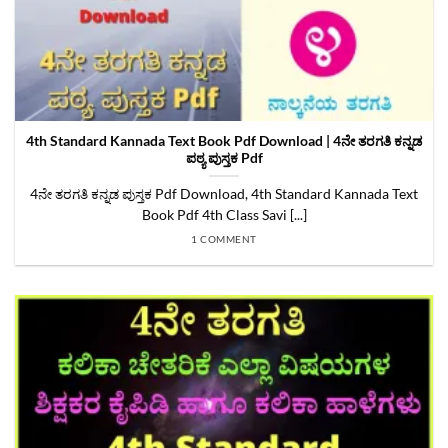
4th Standard Kannada Text Book Pdf Download | 4ನೇ ತರಗತಿ ಕನ್ನಡ
ಪಠ್ಯ ಪುಸ್ತಕ Pdf
4ನೇ ತರಗತಿ ಕನ್ನಡ ಪುಸ್ತಕ Pdf Download, 4th Standard Kannada Text
Book Pdf 4th Class Savi [...]
1 COMMENT