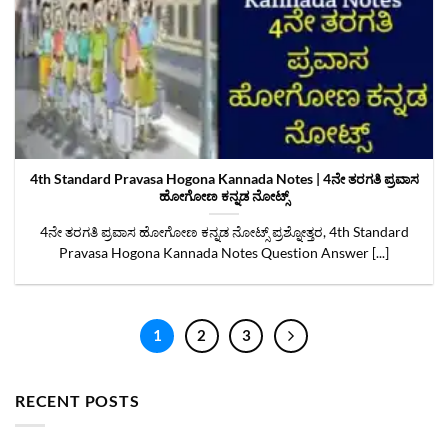
4th Standard Pravasa Hogona Kannada Notes | 4ನೇ ತರಗತಿ ಪ್ರವಾಸ
ಹೋಗೋಣ ಕನ್ನಡ ನೋಟ್ಸ್
4ನೇ ತರಗತಿ ಪ್ರವಾಸ ಹೋಗೋಣ ಕನ್ನಡ ನೋಟ್ಸ್‌ ಪ್ರಶ್ನೋತ್ತರ, 4th Standard
Pravasa Hogona Kannada Notes Question Answer [...]
1
2
3
RECENT POSTS