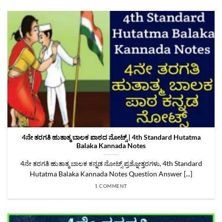
4ನೇ ತರಗತಿ ಹುತಾತ್ಮ ಬಾಲಕ ಪಾಠದ ನೋಟ್ಸ್ | 4th Standard Hutatma
Balaka Kannada Notes
4ನೇ ತರಗತಿ ಹುತಾತ್ಮ ಬಾಲಕ ಕನ್ನಡ ನೋಟ್ಸ್‌ ಪ್ರಶ್ನೋತ್ತರಗಳು, 4th Standard
Hutatma Balaka Kannada Notes Question Answer [...]
1 COMMENT