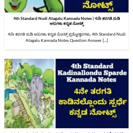
4th Standard Nudi Atagalu Kannada Notes | 4ನೇ ತರಗತಿ ನುಡಿ
ಆಟಗಳು ಕನ್ನಡ ನೋಟ್ಸ್
4ನೇ ತರಗತಿ ನುಡಿ ಆಟಗಳು ಕನ್ನಡ ನೋಟ್ಸ್ ಪ್ರಶ್ನೋತ್ತರಗಳು, 4th Standard Nudi
Atagalu Kannada Notes Question Answer [...]