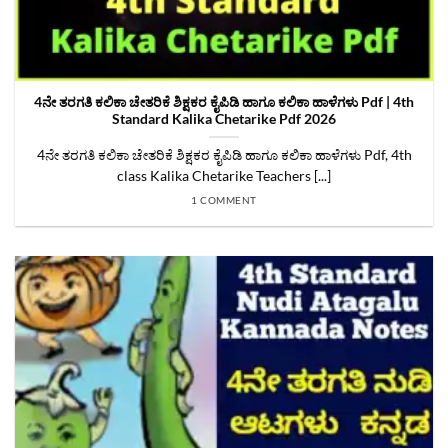
4ನೇ ತರಗತಿ ಕಲಿಕಾ ಚೇತರಿಕೆ ಶಿಕ್ಷಕರ ಕೈಪಿಡಿ ಹಾಗೂ ಕಲಿಕಾ ಹಾಳೆಗಳು Pdf | 4th
Standard Kalika Chetarike Pdf 2026
4ನೇ ತರಗತಿ ಕಲಿಕಾ ಚೇತರಿಕೆ ಶಿಕ್ಷಕರ ಕೈಪಿಡಿ ಹಾಗೂ ಕಲಿಕಾ ಹಾಳೆಗಳು Pdf, 4th
class Kalika Chetarike Teachers [...]
1 COMMENT