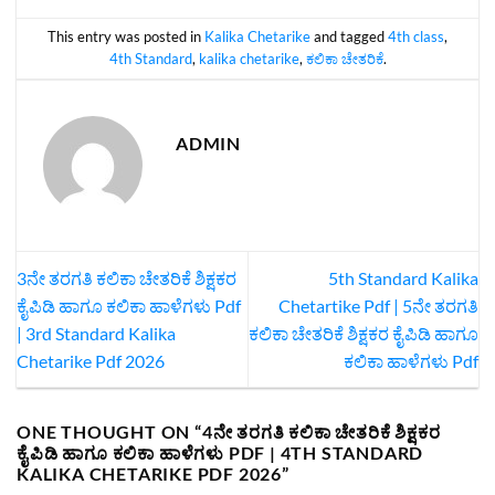
This entry was posted in
Kalika Chetarike
and tagged
4th class
,
4th Standard
,
kalika chetarike
,
ಕಲಿಕಾ ಚೇತರಿಕೆ
.
ADMIN
3ನೇ ತರಗತಿ ಕಲಿಕಾ ಚೇತರಿಕೆ ಶಿಕ್ಷಕರ
5th Standard Kalika
ಕೈಪಿಡಿ ಹಾಗೂ ಕಲಿಕಾ ಹಾಳೆಗಳು Pdf
Chetartike Pdf | 5ನೇ ತರಗತಿ
| 3rd Standard Kalika
ಕಲಿಕಾ ಚೇತರಿಕೆ ಶಿಕ್ಷಕರ ಕೈಪಿಡಿ ಹಾಗೂ
Chetarike Pdf 2026
ಕಲಿಕಾ ಹಾಳೆಗಳು Pdf
ONE THOUGHT ON “
4ನೇ ತರಗತಿ ಕಲಿಕಾ ಚೇತರಿಕೆ ಶಿಕ್ಷಕರ
ಕೈಪಿಡಿ ಹಾಗೂ ಕಲಿಕಾ ಹಾಳೆಗಳು PDF | 4TH STANDARD
KALIKA CHETARIKE PDF 2026
”