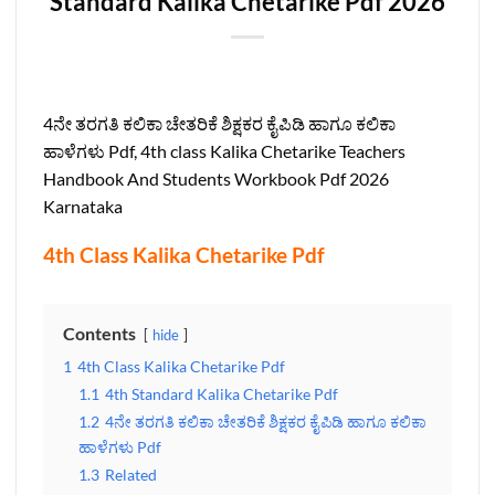
Standard Kalika Chetarike Pdf 2026
4ನೇ ತರಗತಿ ಕಲಿಕಾ ಚೇತರಿಕೆ ಶಿಕ್ಷಕರ ಕೈಪಿಡಿ ಹಾಗೂ ಕಲಿಕಾ
ಹಾಳೆಗಳು Pdf, 4th class Kalika Chetarike Teachers
Handbook And Students Workbook Pdf 2026
Karnataka
4th Class Kalika Chetarike Pdf
Contents
hide
1
4th Class Kalika Chetarike Pdf
1.1
4th Standard Kalika Chetarike Pdf
1.2
4ನೇ ತರಗತಿ ಕಲಿಕಾ ಚೇತರಿಕೆ ಶಿಕ್ಷಕರ ಕೈಪಿಡಿ ಹಾಗೂ ಕಲಿಕಾ
ಹಾಳೆಗಳು Pdf
1.3
Related