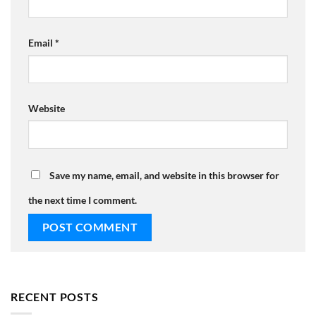
Email
*
Website
Save my name, email, and website in this browser for
the next time I comment.
RECENT POSTS