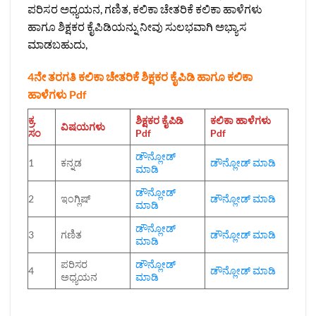
ಪರಿಸರ ಅಧ್ಯಯನ, ಗಣಿತ, ಕಲಿಕಾ ಚೇತರಿಕೆ ಕಲಿಕಾ ಹಾಳೆಗಳು
ಹಾಗೂ ಶಿಕ್ಷಕರ ಕೈಪಿಡಿಯನ್ನು ನೀವು ಸುಲಭವಾಗಿ ಅಭ್ಯಾಸ
ಮಾಡಬಹುದು,
4ನೇ ತರಗತಿ ಕಲಿಕಾ ಚೇತರಿಕೆ ಶಿಕ್ಷಕರ ಕೈಪಿಡಿ ಹಾಗೂ ಕಲಿಕಾ
ಹಾಳೆಗಳು Pdf
ಕ್ರ.
ಶಿಕ್ಷಕರ ಕೈಪಿಡಿ
ಕಲಿಕಾ ಹಾಳೆಗಳು
ವಿಷಯಗಳು
ಸಂ
Pdf
Pdf
ಡೌನ್ಲೋಡ್‌
1
ಕನ್ನಡ
ಡೌನ್ಲೋಡ್‌ ಮಾಡಿ
ಮಾಡಿ
ಡೌನ್ಲೋಡ್‌
2
ಇಂಗ್ಲಿಷ್
ಡೌನ್ಲೋಡ್‌ ಮಾಡಿ
ಮಾಡಿ
ಡೌನ್ಲೋಡ್‌
3
ಗಣಿತ
ಡೌನ್ಲೋಡ್‌ ಮಾಡಿ
ಮಾಡಿ
ಪರಿಸರ
ಡೌನ್ಲೋಡ್‌
4
ಡೌನ್ಲೋಡ್‌ ಮಾಡಿ
ಅಧ್ಯಯನ
ಮಾಡಿ