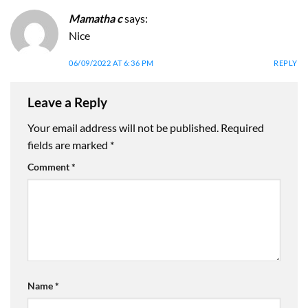
Mamatha c
says:
Nice
06/09/2022 AT 6:36 PM
REPLY
Leave a Reply
Your email address will not be published.
Required
fields are marked
*
Comment
*
Name
*