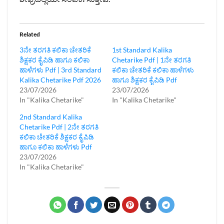
Related
3ನೇ ತರಗತಿ ಕಲಿಕಾ ಚೇತರಿಕೆ
1st Standard Kalika
ಶಿಕ್ಷಕರ ಕೈಪಿಡಿ ಹಾಗೂ ಕಲಿಕಾ
Chetarike Pdf | 1ನೇ ತರಗತಿ
ಹಾಳೆಗಳು Pdf | 3rd Standard
ಕಲಿಕಾ ಚೇತರಿಕೆ ಕಲಿಕಾ ಹಾಳೆಗಳು
Kalika Chetarike Pdf 2026
ಹಾಗೂ ಶಿಕ್ಷಕರ ಕೈಪಿಡಿ Pdf
23/07/2026
23/07/2026
In "Kalika Chetarike"
In "Kalika Chetarike"
2nd Standard Kalika
Chetarike Pdf | 2ನೇ ತರಗತಿ
ಕಲಿಕಾ ಚೇತರಿಕೆ ಶಿಕ್ಷಕರ ಕೈಪಿಡಿ
ಹಾಗೂ ಕಲಿಕಾ ಹಾಳೆಗಳು Pdf
23/07/2026
In "Kalika Chetarike"