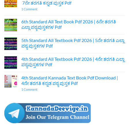
7ನೇ ತರಗತಿ ಕನ್ನಡ ಪುಸ್ತಕ Pdf
on
1 Comment
7th
Standard
Kannada
6th Standard All Text Book Pdf 2026 | 6ನೇ ತರಗತಿ
Textbook
ಎಲ್ಲಾ ಪಠ್ಯಪುಸ್ತಕಗಳ Pdf
Pdf
Download
No
|
Comments
7ನೇ
5th Standard All Textbook Pdf 2026 | 5ನೇ ತರಗತಿ ಎಲ್ಲಾ
on
ತರಗತಿ
6th
ಪಠ್ಯ ಪುಸ್ತಕಗಳ Pdf
ಕನ್ನಡ
Standard
ಪುಸ್ತಕ
All
No
Pdf
Text
Comments
4th Standard All Textbook Pdf 2026 | 4ನೇ ತರಗತಿ ಎಲ್ಲಾ
Book
on
Pdf
5th
ಪಠ್ಯಪುಸ್ತಕಗಳ Pdf
2026
Standard
|
All
No
6ನೇ
Textbook
Comments
4th Standard Kannada Text Book Pdf Download |
ತರಗತಿ
Pdf
on
ಎಲ್ಲಾ
2026
4th
4ನೇ ತರಗತಿ ಕನ್ನಡ ಪಠ್ಯ ಪುಸ್ತಕ Pdf
ಪಠ್ಯಪುಸ್ತಕಗಳ
|
Standard
Pdf
5ನೇ
All
on
1 Comment
ತರಗತಿ
Textbook
4th
ಎಲ್ಲಾ
Pdf
Standard
ಪಠ್ಯ
2026
Kannada
ಪುಸ್ತಕಗಳ
|
Text
Pdf
4ನೇ
Book
ತರಗತಿ
Pdf
ಎಲ್ಲಾ
Download
ಪಠ್ಯಪುಸ್ತಕಗಳ
|
Pdf
4ನೇ
ತರಗತಿ