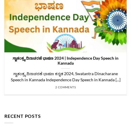
ಸ್ವಾತಂತ್ರ್ಯ ದಿನಾಚರಣೆ ಭಾಷಣ 2024 | Independence Day Speech in
Kannada
ಸ್ವಾತಂತ್ರ್ಯ ದಿನಾಚರಣೆ ಭಾಷಣ ಕನ್ನಡ 2024, Swatantra Dinacharane
Speech in Kannada Independence Day Speech in Kannada [...]
2 COMMENTS
RECENT POSTS