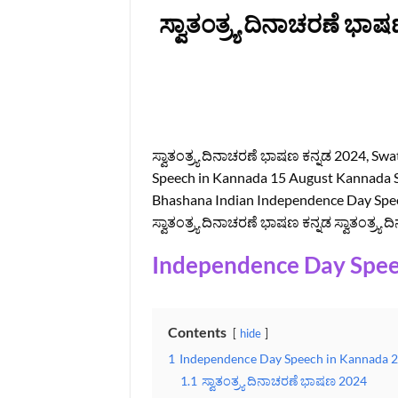
ಸ್ವಾತಂತ್ರ್ಯ ದಿನಾಚರಣೆ ಭ
ಸ್ವಾತಂತ್ರ್ಯ ದಿನಾಚರಣೆ ಭಾಷಣ ಕನ್ನಡ 2024, 
Speech in Kannada 15 August Kannada 
Bhashana Indian Independence Day Spee
ಸ್ವಾತಂತ್ರ್ಯ ದಿನಾಚರಣೆ ಭಾಷಣ ಕನ್ನಡ ಸ್ವಾತಂತ್ರ್
Independence Day Spee
Contents
hide
1
Independence Day Speech in Kannada 
1.1
ಸ್ವಾತಂತ್ರ್ಯ ದಿನಾಚರಣೆ ಭಾಷಣ 2024