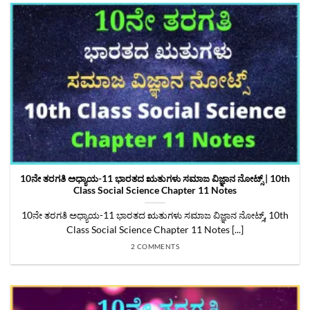
10ನೇ ತರಗತಿ ಅಧ್ಯಾಯ-11 ಭಾರತದ ಋತುಗಳು ಸಮಾಜ ವಿಜ್ಞಾನ ನೋಟ್ಸ್‌ | 10th
Class Social Science Chapter 11 Notes
10ನೇ ತರಗತಿ ಅಧ್ಯಾಯ-11 ಭಾರತದ ಋತುಗಳು ಸಮಾಜ ವಿಜ್ಞಾನ ನೋಟ್ಸ್‌̧, 10th
Class Social Science Chapter 11 Notes [...]
2 COMMENTS