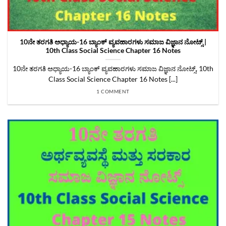
10ನೇ ತರಗತಿ ಅಧ್ಯಾಯ-16 ಬ್ಯಾಂಕ್‌ ವ್ಯವಹಾರಗಳು ಸಮಾಜ ವಿಜ್ಞಾನ ನೋಟ್ಸ್‌ |
10th Class Social Science Chapter 16 Notes
10ನೇ ತರಗತಿ ಅಧ್ಯಾಯ-16 ಬ್ಯಾಂಕ್‌ ವ್ಯವಹಾರಗಳು ಸಮಾಜ ವಿಜ್ಞಾನ ನೋಟ್ಸ್‌, 10th
Class Social Science Chapter 16 Notes [...]
1 COMMENT