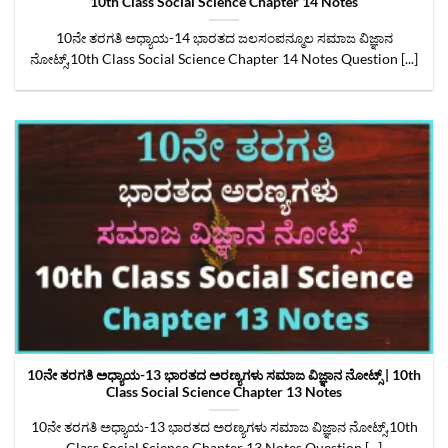
10th Class Social Science Chapter 14 Notes
10ನೇ ತರಗತಿ ಅಧ್ಯಾಯ-14 ಭಾರತದ ಜಲಸಂಪನ್ಮೂಲ ಸಮಾಜ ವಿಜ್ಞಾನ
ನೋಟ್ಸ್‌,10th Class Social Science Chapter 14 Notes Question [...]
10ನೇ ತರಗತಿ ಅಧ್ಯಾಯ-13 ಭಾರತದ ಅರಣ್ಯಗಳು ಸಮಾಜ ವಿಜ್ಞಾನ ನೋಟ್ಸ್‌ | 10th
Class Social Science Chapter 13 Notes
10ನೇ ತರಗತಿ ಅಧ್ಯಾಯ-13 ಭಾರತದ ಅರಣ್ಯಗಳು ಸಮಾಜ ವಿಜ್ಞಾನ ನೋಟ್ಸ್‌,10th