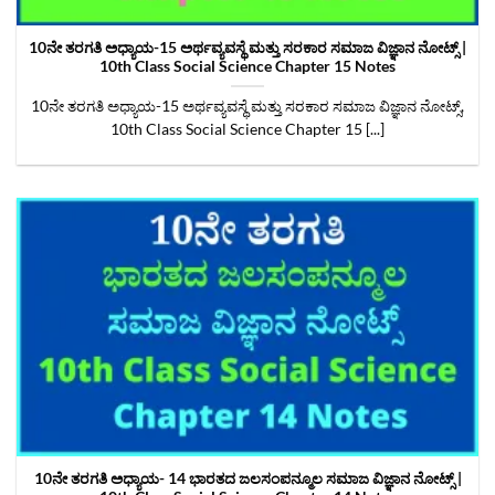
10ನೇ ತರಗತಿ ಅಧ್ಯಾಯ-15 ಅರ್ಥವ್ಯವಸ್ಥೆ ಮತ್ತು ಸರಕಾರ ಸಮಾಜ ವಿಜ್ಞಾನ ನೋಟ್ಸ್‌ |
10th Class Social Science Chapter 15 Notes
10ನೇ ತರಗತಿ ಅಧ್ಯಾಯ-15 ಅರ್ಥವ್ಯವಸ್ಥೆ ಮತ್ತು ಸರಕಾರ ಸಮಾಜ ವಿಜ್ಞಾನ ನೋಟ್ಸ್‌,
10th Class Social Science Chapter 15 [...]
10ನೇ ತರಗತಿ ಅಧ್ಯಾಯ- 14 ಭಾರತದ ಜಲಸಂಪನ್ಮೂಲ ಸಮಾಜ ವಿಜ್ಞಾನ ನೋಟ್ಸ್‌ |