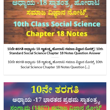
10ನೇ ತರಗತಿ ಅಧ್ಯಾಯ-18 ಸ್ವಾತಂತ್ರ್ಯ ಹೋರಾಟ ಸಮಾಜ ವಿಜ್ಞಾನ ನೋಟ್ಸ್‌ | 10th
Standard Social Science Chapter 18 Notes Question Answer
10ನೇ ತರಗತಿ ಅಧ್ಯಾಯ-18 ಸ್ವಾತಂತ್ರ್ಯ ಹೋರಾಟ ಸಮಾಜ ವಿಜ್ಞಾನ ನೋಟ್ಸ್‌, 10th
Social Science Chapter 18 Notes Question [...]