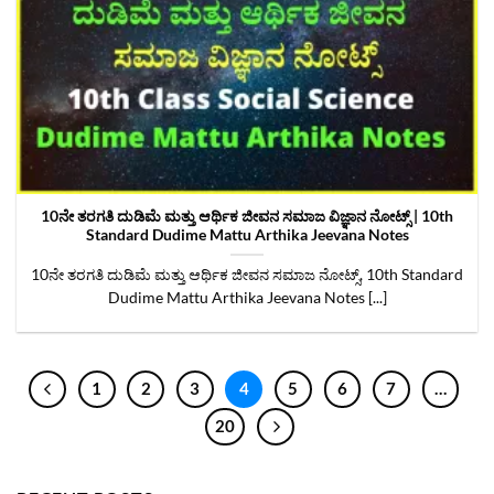
10ನೇ ತರಗತಿ ದುಡಿಮೆ ಮತ್ತು ಆರ್ಥಿಕ ಜೀವನ ಸಮಾಜ ವಿಜ್ಞಾನ ನೋಟ್ಸ್‌ | 10th
Standard Dudime Mattu Arthika Jeevana Notes
10ನೇ ತರಗತಿ ದುಡಿಮೆ ಮತ್ತು ಆರ್ಥಿಕ ಜೀವನ ಸಮಾಜ ನೋಟ್ಸ್‌, 10th Standard
Dudime Mattu Arthika Jeevana Notes [...]
1
2
3
4
5
6
7
…
20