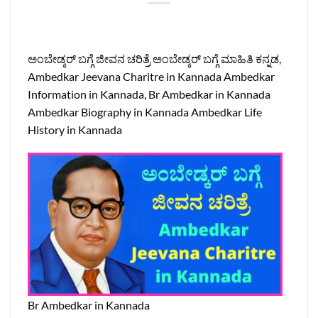
ಅಂಬೇಡ್ಕರ್ ಬಗ್ಗೆ ಜೀವನ ಚರಿತ್ರೆ ಅಂಬೇಡ್ಕರ್ ಬಗ್ಗೆ ಮಾಹಿತಿ ಕನ್ನಡ,
Ambedkar Jeevana Charitre in Kannada Ambedkar
Information in Kannada, Br Ambedkar in Kannada
Ambedkar Biography in Kannada Ambedkar Life
History in Kannada
Br Ambedkar in Kannada