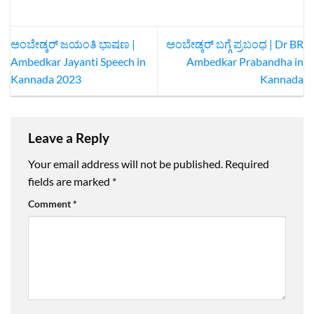
ಅಂಬೇಡ್ಕರ್ ಜಯಂತಿ ಭಾಷಣ |
ಅಂಬೇಡ್ಕರ್ ಬಗ್ಗೆ ಪ್ರಬಂಧ | Dr BR
Ambedkar Jayanti Speech in
Ambedkar Prabandha in
Kannada 2023
Kannada
Leave a Reply
Your email address will not be published.
Required
fields are marked
*
Comment
*