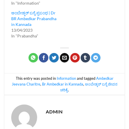
In "Information"
ಅಂಬೇಡ್ಕರ್ ಬಗ್ಗೆ ಪ್ರಬಂಧ | Dr
BR Ambedkar Prabandha
in Kannada
13/04/2023
In "Prabandha"
This entry was posted in
Information
and tagged
Ambedkar
Jeevana Charitre
,
Br Ambedkar in Kannada
,
ಅಂಬೇಡ್ಕರ್ ಬಗ್ಗೆ ಜೀವನ
ಚರಿತ್ರೆ
.
ADMIN