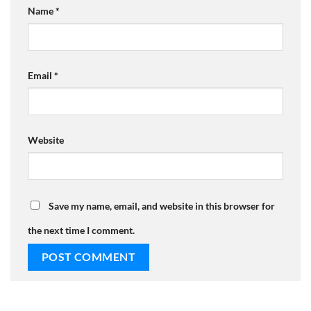
Name
*
Email
*
Website
Save my name, email, and website in this browser for
the next time I comment.