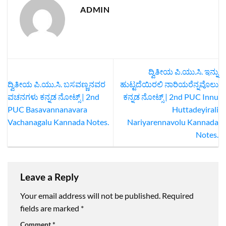
ADMIN
ದ್ವಿತೀಯ ಪಿ.ಯು.ಸಿ. ಇನ್ನು
ದ್ವಿತೀಯ ಪಿ.ಯು.ಸಿ. ಬಸವಣ್ಣನವರ
ಹುಟ್ಟದೆಯಿರಲಿ ನಾರಿಯರೆನ್ನವೊಲು
ವಚನಗಳು ಕನ್ನಡ ನೋಟ್ಸ್‌ | 2nd
ಕನ್ನಡ ನೋಟ್ಸ್‌ | 2nd PUC Innu
PUC Basavannanavara
Huttadeyirali
Vachanagalu Kannada Notes.
Nariyarennavolu Kannada
Notes.
Leave a Reply
Your email address will not be published.
Required
fields are marked
*
Comment
*