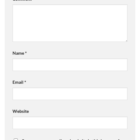
Name
*
Email
*
Website