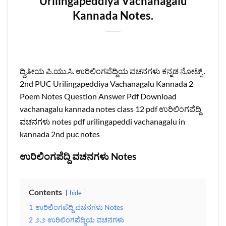
Urilingapeddiya Vachanagalu
Kannada Notes.
ದ್ವಿತೀಯ ಪಿ.ಯು.ಸಿ. ಉರಿಲಿಂಗಪೆದ್ದಿಯ ವಚನಗಳು ಕನ್ನಡ ನೋಟ್ಸ್‌ .
2nd PUC Urilingapeddiya Vachanagalu Kannada 2
Poem Notes Question Answer Pdf Download
vachanagalu kannada notes class 12 pdf ಉರಿಲಿಂಗಪೆದ್ದಿ
ವಚನಗಳು notes pdf urilingapeddi vachanagalu in
kannada 2nd puc notes
ಉರಿಲಿಂಗಪೆದ್ದಿ ವಚನಗಳು Notes
Contents
hide
1
ಉರಿಲಿಂಗಪೆದ್ದಿ ವಚನಗಳು Notes
2
೨.೨ ಉರಿಲಿಂಗಪೆದ್ದಿಯ ವಚನಗಳು