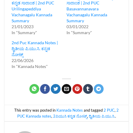
ಕನ್ನಡ ಸಾರಾಂಶ | 2nd PUC
ಸಾರಾಂಶ | 2nd PUC
Urilingapeddiya
Basavannanavara
Vachanagalu Kannada
Vachanagalu Kannada
Summary
Summary
21/01/2023
03/01/2022
In "Summary"
In "Summary"
2nd Puc Kannada Notes |
ದ್ವಿತೀಯ ಪಿ.ಯು.ಸಿ. ಕನ್ನಡ
ನೋಟ್ಸ್
22/06/2026
In "Kannada Notes"
This entry was posted in
Kannada Notes
and tagged
2 PUC
,
2
PUC Kannada notes
,
2ಪಿಯುಸಿ ಕನ್ನಡ ನೋಟ್ಸ್‌
,
ದ್ವಿತೀಯ ಪಿ.ಯು.ಸಿ.
.