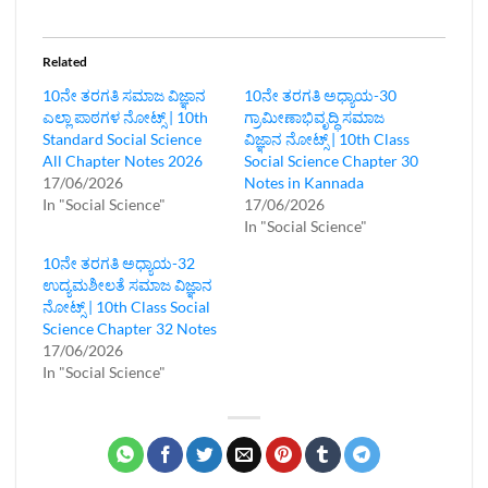
Related
10ನೇ ತರಗತಿ ಸಮಾಜ ವಿಜ್ಞಾನ‌
10ನೇ ತರಗತಿ ಅಧ್ಯಾಯ-30
ಎಲ್ಲಾ ಪಾಠಗಳ ನೋಟ್ಸ್ | 10th
ಗ್ರಾಮೀಣಾಭಿವೃದ್ಧಿ ಸಮಾಜ
Standard Social Science
ವಿಜ್ಞಾನ ನೋಟ್ಸ್‌ | 10th Class
All Chapter Notes 2026
Social Science Chapter 30
17/06/2026
Notes in Kannada
In "Social Science"
17/06/2026
In "Social Science"
10ನೇ ತರಗತಿ ಅಧ್ಯಾಯ-32
ಉದ್ಯಮಶೀಲತೆ ಸಮಾಜ ವಿಜ್ಞಾನ
ನೋಟ್ಸ್‌ | 10th Class Social
Science Chapter 32 Notes
17/06/2026
In "Social Science"