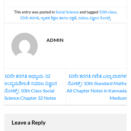
This entry was posted in
Social Science
and tagged
10th class
,
10ನೇ ತರಗತಿ
,
ಗ್ರಾಹಕ ಶಿಕ್ಷಣ ಹಾಗೂ ರಕ್ಷಣೆ
,
ಸಮಾಜ ವಿಜ್ಞಾನ ನೋಟ್ಸ್‌
.
ADMIN
10ನೇ ತರಗತಿ ಅಧ್ಯಾಯ-32
10ನೇ ತರಗತಿ ಗಣಿತ ಎಲ್ಲಾ ಪಾಠಗಳ
ಉದ್ಯಮಶೀಲತೆ ಸಮಾಜ ವಿಜ್ಞಾನ
ನೋಟ್ಸ್‌ | 10th Standard Maths
ನೋಟ್ಸ್‌ | 10th Class Social
All Chapter Notes in Kannada
Science Chapter 32 Notes
Medium
Leave a Reply