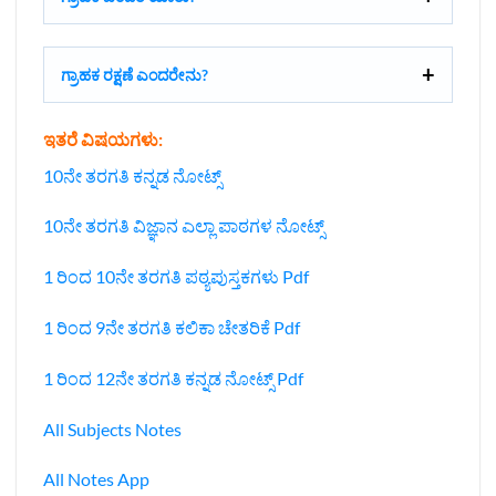
ಗ್ರಾಹಕ ರಕ್ಷಣೆ ಎಂದರೇನು?
ಇತರೆ ವಿಷಯಗಳು:
10ನೇ ತರಗತಿ ಕನ್ನಡ ನೋಟ್ಸ್
10ನೇ ತರಗತಿ ವಿಜ್ಞಾನ ಎಲ್ಲಾ ಪಾಠಗಳ ನೋಟ್ಸ್‌
1 ರಿಂದ 10ನೇ ತರಗತಿ ಪಠ್ಯಪುಸ್ತಕಗಳು Pdf
1 ರಿಂದ 9ನೇ ತರಗತಿ ಕಲಿಕಾ ಚೇತರಿಕೆ Pdf
1 ರಿಂದ 12ನೇ ತರಗತಿ ಕನ್ನಡ ನೋಟ್ಸ್‌ Pdf
All Subjects Notes
All Notes App