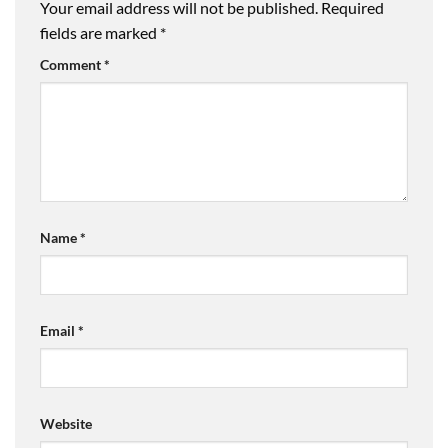
Your email address will not be published.
Required
fields are marked
*
Comment
*
Name
*
Email
*
Website