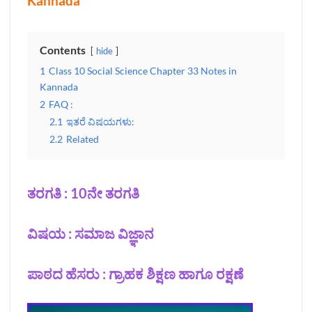
Kannada
Contents
hide
1
Class 10 Social Science Chapter 33 Notes in
Kannada
2
FAQ :
2.1
ಇತರೆ ವಿಷಯಗಳು:
2.2
Related
ತರಗತಿ : 10ನೇ ತರಗತಿ
ವಿಷಯ : ಸಮಾಜ ವಿಜ್ಞಾನ
ಪಾಠದ ಹೆಸರು : ಗ್ರಾಹಕ ಶಿಕ್ಷಣ ಹಾಗೂ ರಕ್ಷಣೆ