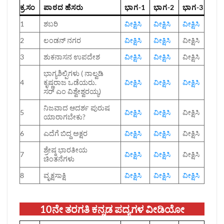
ಕ್ರ.ಸಂ
ಪಾಠದ ಹೆಸರು
ಭಾಗ-1
ಭಾಗ-2
ಭಾಗ-3
1
ಶಬರಿ
ವೀಕ್ಷಿಸಿ
ವೀಕ್ಷಿಸಿ
ವೀಕ್ಷಿಸಿ
2
ಲಂಡನ್ ನಗರ
ವೀಕ್ಷಿಸಿ
ವೀಕ್ಷಿಸಿ
ವೀಕ್ಷಿಸಿ
3
ಶುಕನಾಸನ ಉಪದೇಶ
ವೀಕ್ಷಿಸಿ
ವೀಕ್ಷಿಸಿ
ವೀಕ್ಷಿಸಿ
ಭಾಗ್ಯಶಿಲ್ಪಿಗಳು ( ನಾಲ್ವಡಿ
4
ಕೃಷ್ಣರಾಜ ಒಡೆಯರು.
ವೀಕ್ಷಿಸಿ
ವೀಕ್ಷಿಸಿ
ವೀಕ್ಷಿಸಿ
ಸರ್ ಎಂ ವಿಶ್ವೇಶ್ವರಯ್ಯ)
ನಿಜವಾದ ಆದರ್ಶ ಪುರುಷ
5
ವೀಕ್ಷಿಸಿ
ವೀಕ್ಷಿಸಿ
ವೀಕ್ಷಿಸಿ
ಯಾರಾಗಬೇಕು?
6
ಎದೆಗೆ ಬಿದ್ದ ಅಕ್ಷರ
ವೀಕ್ಷಿಸಿ
ವೀಕ್ಷಿಸಿ
ವೀಕ್ಷಿಸಿ
ಶ್ರೇಷ್ಠ ಭಾರತೀಯ
7
ವೀಕ್ಷಿಸಿ
ವೀಕ್ಷಿಸಿ
ವೀಕ್ಷಿಸಿ
ಚಿಂತನೆಗಳು
8
ವೃಕ್ಷಸಾಕ್ಷಿ
ವೀಕ್ಷಿಸಿ
ವೀಕ್ಷಿಸಿ
ವೀಕ್ಷಿಸಿ
10ನೇ ತರಗತಿ ಕನ್ನಡ ಪದ್ಯಗಳ ವೀಡಿಯೋ