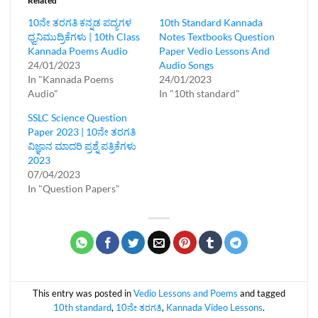
Related
10ನೇ ತರಗತಿ ಕನ್ನಡ ಪದ್ಯಗಳ
10th Standard Kannada
ಧ್ವನಿಮುದ್ರಿಕೆಗಳು | 10th Class
Notes Textbooks Question
Kannada Poems Audio
Paper Vedio Lessons And
24/01/2023
Audio Songs
In "Kannada Poems
24/01/2023
Audio"
In "10th standard"
SSLC Science Question
Paper 2023 | 10ನೇ ತರಗತಿ
ವಿಜ್ಞಾನ ಮಾದರಿ ಪ್ರಶ್ನೆ ಪತ್ರಿಕೆಗಳು
2023
07/04/2023
In "Question Papers"
This entry was posted in
Vedio Lessons and Poems
and tagged
10th standard
,
10ನೇ ತರಗತಿ
,
Kannada Video Lessons
.