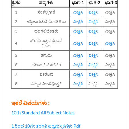
ಕ್ರ.ಸಂ
ಪದ್ಯಗಳು
ಭಾಗ-1
ಭಾಗ-2
ಭಾಗ-3
1
ಸಂಕಲ್ಪಗೀತೆ
ವೀಕ್ಷಿಸಿ
ವೀಕ್ಷಿಸಿ
ವೀಕ್ಷಿಸಿ
2
ಹಕ್ಕಿಹಾರುತಿದೆ ನೋಡಿದಿರಾ
ವೀಕ್ಷಿಸಿ
ವೀಕ್ಷಿಸಿ
ವೀಕ್ಷಿಸಿ
3
ಹಲಗಲಿಬೇಡರು
ವೀಕ್ಷಿಸಿ
ವೀಕ್ಷಿಸಿ
ವೀಕ್ಷಿಸಿ
ಕೌರವೇಂದ್ರನ ಕೊಂದೆ
4
ವೀಕ್ಷಿಸಿ
ವೀಕ್ಷಿಸಿ
ವೀಕ್ಷಿಸಿ
ನೀನು
5
ಹಸುರು
ವೀಕ್ಷಿಸಿ
ವೀಕ್ಷಿಸಿ
ವೀಕ್ಷಿಸಿ
6
ಛಲಮೆನೆ ಮೆಱೆವೆಂ
ವೀಕ್ಷಿಸಿ
ವೀಕ್ಷಿಸಿ
ವೀಕ್ಷಿಸಿ
7
ವೀರಲವ
ವೀಕ್ಷಿಸಿ
ವೀಕ್ಷಿಸಿ
ವೀಕ್ಷಿಸಿ
8
ಕೆಮ್ಮನೆ ಮೀಸೆವೊತ್ತನೆ
ವೀಕ್ಷಿಸಿ
ವೀಕ್ಷಿಸಿ
ವೀಕ್ಷಿಸಿ
ಇತರೆ ವಿಷಯಗಳು :
10th Standard All Subject Notes
1 ರಿಂದ 10ನೇ ತರಗತಿ ಪಠ್ಯಪುಸ್ತಕಗಳು Pdf