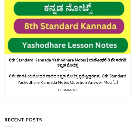
8th Standard Kannada Yashodhare Notes | ಯಶೋಧರೆ 8 ನೇ ತರಗತಿ
ಕನ್ನಡ ನೋಟ್ಸ್
8ನೇ ತರಗತಿ ಯಶೋಧರೆ ಪಾಠದ ಕನ್ನಡ ನೋಟ್ಸ್ ಪ್ರಶ್ನೋತ್ತರಗಳು, 8th Standard
Yashodhare Kannada Notes Question Answer Mcq [...]
1 COMMENT
RECENT POSTS