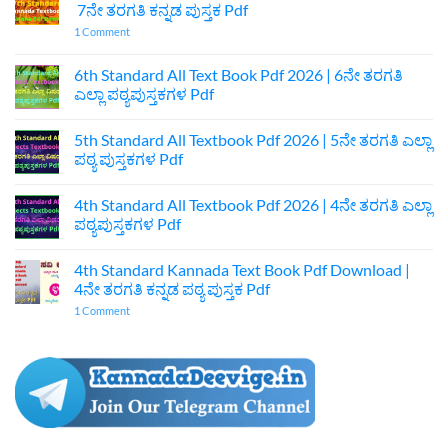
7ನೇ ತರಗತಿ ಕನ್ನಡ ಪುಸ್ತಕ Pdf
on
1 Comment
7th
Standard
Kannada
6th Standard All Text Book Pdf 2026 | 6ನೇ ತರಗತಿ
Textbook
ಎಲ್ಲಾ ಪಠ್ಯಪುಸ್ತಕಗಳ Pdf
Pdf
Download
No
|
Comments
7ನೇ
5th Standard All Textbook Pdf 2026 | 5ನೇ ತರಗತಿ ಎಲ್ಲಾ
on
ತರಗತಿ
6th
ಪಠ್ಯ ಪುಸ್ತಕಗಳ Pdf
ಕನ್ನಡ
Standard
ಪುಸ್ತಕ
All
No
Pdf
Text
Comments
4th Standard All Textbook Pdf 2026 | 4ನೇ ತರಗತಿ ಎಲ್ಲಾ
Book
on
Pdf
5th
ಪಠ್ಯಪುಸ್ತಕಗಳ Pdf
2026
Standard
|
All
No
6ನೇ
Textbook
Comments
4th Standard Kannada Text Book Pdf Download |
ತರಗತಿ
Pdf
on
ಎಲ್ಲಾ
2026
4th
4ನೇ ತರಗತಿ ಕನ್ನಡ ಪಠ್ಯ ಪುಸ್ತಕ Pdf
ಪಠ್ಯಪುಸ್ತಕಗಳ
|
Standard
Pdf
5ನೇ
All
on
1 Comment
ತರಗತಿ
Textbook
4th
ಎಲ್ಲಾ
Pdf
Standard
ಪಠ್ಯ
2026
Kannada
ಪುಸ್ತಕಗಳ
|
Text
Pdf
4ನೇ
Book
ತರಗತಿ
Pdf
ಎಲ್ಲಾ
Download
ಪಠ್ಯಪುಸ್ತಕಗಳ
|
Pdf
4ನೇ
ತರಗತಿ