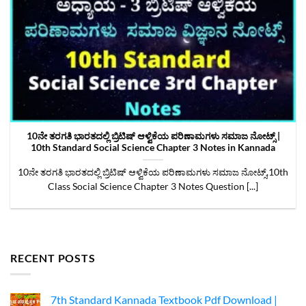
10ನೇ ತರಗತಿ ಭಾರತದಲ್ಲಿ ಬ್ರಿಟಿಷ್‌ ಆಳ್ವಿಕೆಯ ಪರಿಣಾಮಗಳು ಸಮಾಜ ನೋಟ್ಸ್‌ |
10th Standard Social Science Chapter 3 Notes in Kannada
10ನೇ ತರಗತಿ ಭಾರತದಲ್ಲಿ ಬ್ರಿಟಿಷ್‌ ಆಳ್ವಿಕೆಯ ಪರಿಣಾಮಗಳು ಸಮಾಜ ನೋಟ್ಸ್‌,10th
Class Social Science Chapter 3 Notes Question [...]
RECENT POSTS
7th Standard Kannada Textbook Pdf Download |