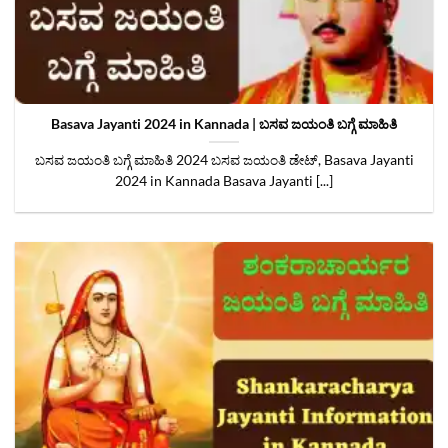
Basava Jayanti 2024 in Kannada | ಬಸವ ಜಯಂತಿ ಬಗ್ಗೆ ಮಾಹಿತಿ
ಬಸವ ಜಯಂತಿ ಬಗ್ಗೆ ಮಾಹಿತಿ 2024 ಬಸವ ಜಯಂತಿ ಡೇಟ್, Basava Jayanti
2024 in Kannada Basava Jayanti [...]