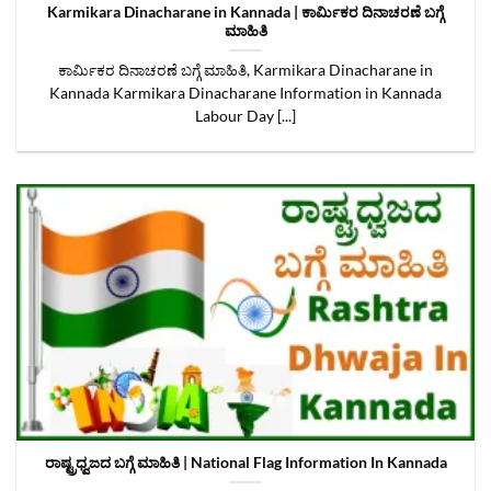
Karmikara Dinacharane in Kannada | ಕಾರ್ಮಿಕರ ದಿನಾಚರಣೆ ಬಗ್ಗೆ
ಮಾಹಿತಿ
ಕಾರ್ಮಿಕರ ದಿನಾಚರಣೆ ಬಗ್ಗೆ ಮಾಹಿತಿ, Karmikara Dinacharane in
Kannada Karmikara Dinacharane Information in Kannada
Labour Day [...]
ರಾಷ್ಟ್ರಧ್ವಜದ ಬಗ್ಗೆ ಮಾಹಿತಿ | National Flag Information In Kannada