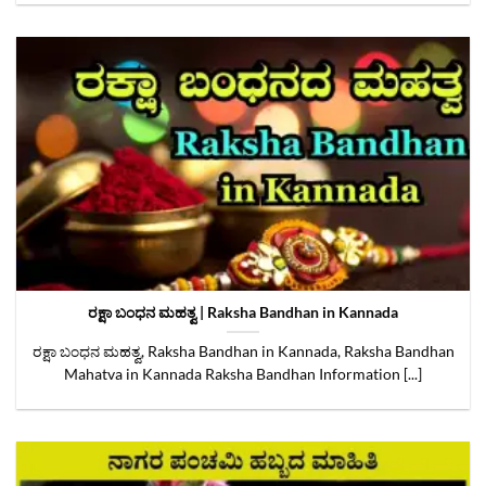
ರಕ್ಷಾ ಬಂಧನ ಮಹತ್ವ | Raksha Bandhan in Kannada
ರಕ್ಷಾ ಬಂಧನ ಮಹತ್ವ, Raksha Bandhan in Kannada, Raksha Bandhan
Mahatva in Kannada Raksha Bandhan Information [...]