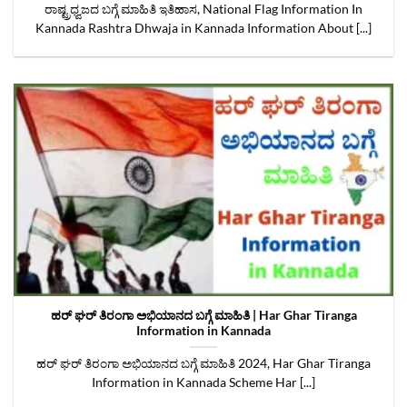
ರಾಷ್ಟ್ರಧ್ವಜದ ಬಗ್ಗೆ ಮಾಹಿತಿ ಇತಿಹಾಸ, National Flag Information In
Kannada Rashtra Dhwaja in Kannada Information About [...]
ಹರ್ ಘರ್ ತಿರಂಗಾ ಅಭಿಯಾನದ ಬಗ್ಗೆ ಮಾಹಿತಿ | Har Ghar Tiranga
Information in Kannada
ಹರ್ ಘರ್ ತಿರಂಗಾ ಅಭಿಯಾನದ ಬಗ್ಗೆ ಮಾಹಿತಿ 2024, Har Ghar Tiranga
Information in Kannada Scheme Har [...]