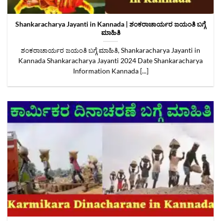
Shankaracharya Jayanti in Kannada | ಶಂಕರಾಚಾರ್ಯರ ಜಯಂತಿ ಬಗ್ಗೆ
ಮಾಹಿತಿ
ಶಂಕರಾಚಾರ್ಯರ ಜಯಂತಿ ಬಗ್ಗೆ ಮಾಹಿತಿ, Shankaracharya Jayanti in
Kannada Shankaracharya Jayanti 2024 Date Shankaracharya
Information Kannada [...]