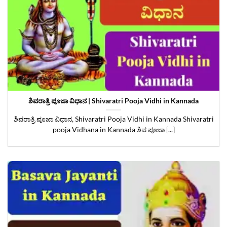
ಶಿವರಾತ್ರಿ ಪೂಜಾ ವಿಧಾನ | Shivaratri Pooja Vidhi in Kannada
ಶಿವರಾತ್ರಿ ಪೂಜಾ ವಿಧಾನ, Shivaratri Pooja Vidhi in Kannada Shivaratri
pooja Vidhana in Kannada ಶಿವ ಪೂಜಾ [...]