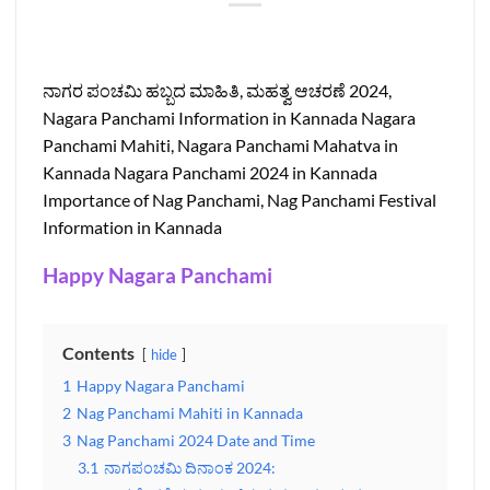
ನಾಗರ ಪಂಚಮಿ ಹಬ್ಬದ ಮಾಹಿತಿ, ಮಹತ್ವ ಆಚರಣೆ 2024,
Nagara Panchami Information in Kannada Nagara
Panchami Mahiti, Nagara Panchami Mahatva in
Kannada Nagara Panchami 2024 in Kannada
Importance of Nag Panchami, Nag Panchami Festival
Information in Kannada
Happy Nagara Panchami
Contents
hide
1
Happy Nagara Panchami
2
Nag Panchami Mahiti in Kannada
3
Nag Panchami 2024 Date and Time
3.1
ನಾಗಪಂಚಮಿ ದಿನಾಂಕ 2024: