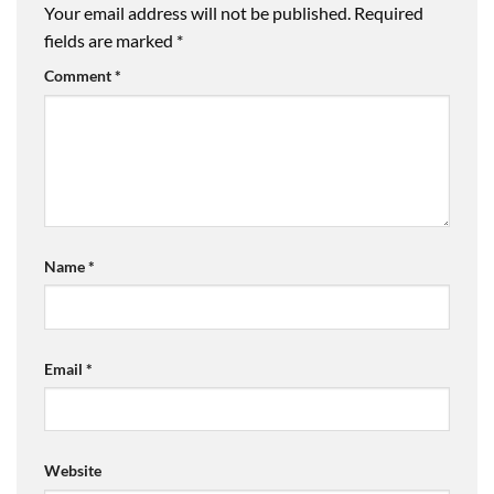
Your email address will not be published.
Required
fields are marked
*
Comment
*
Name
*
Email
*
Website