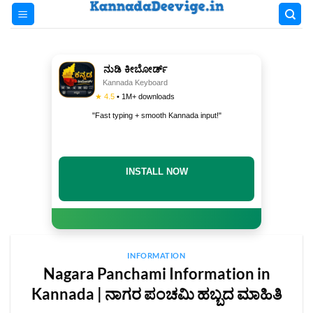
Skip
to
content
ನುಡಿ ಕೀಬೋರ್ಡ್
Kannada Keyboard
★ 4.5
• 1M+ downloads
"Fast typing + smooth Kannada input!"
INSTALL NOW
INFORMATION
Nagara Panchami Information in
Kannada | ನಾಗರ ಪಂಚಮಿ ಹಬ್ಬದ ಮಾಹಿತಿ