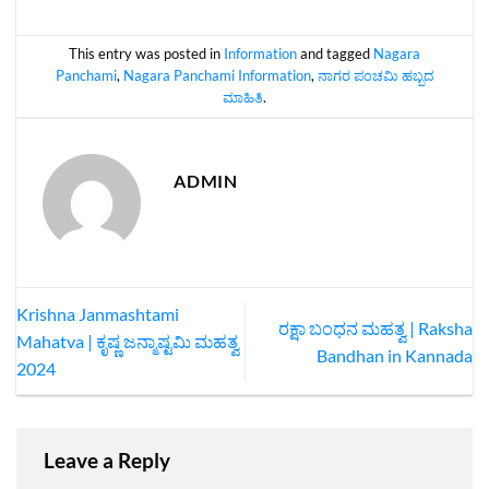
This entry was posted in
Information
and tagged
Nagara
Panchami
,
Nagara Panchami Information
,
ನಾಗರ ಪಂಚಮಿ ಹಬ್ಬದ
ಮಾಹಿತಿ
.
ADMIN
Krishna Janmashtami
ರಕ್ಷಾ ಬಂಧನ ಮಹತ್ವ | Raksha
Mahatva | ಕೃಷ್ಣ ಜನ್ಮಾಷ್ಟಮಿ ಮಹತ್ವ
Bandhan in Kannada
2024
Leave a Reply