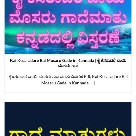
Kai Kesaradare Bai Mosaru Gade in Kannada | ಕೈ ಕೆಸರಾದರೆ ಬಾಯಿ
ಮೊಸರು ಗಾದೆ
ಕೈ ಕೆಸರಾದರೆ ಬಾಯಿ ಮೊಸರು ಗಾದೆ ಮಾತು ವಿವರಣೆ Pdf, Kai Kesaradare Bai
Mosaru Gade in Kannada [...]