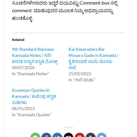
ಸೂಚನೆಗಳೇನಾದರು ಇದ್ದರೆ ದಯವಿಟ್ಟು Comment box ನಲ್ಲಿ
comment ಮಾಡುವುದರ ಮೂಲಕ ನಿಮ್ಮ ಅಭಿಪ್ರಾಯವನ್ನು
ಹಂಚಿಕೊಳ್ಳಿ
Related
9th Standard Nannase
Kai Kesaradare Bai
Kannada Notes | 9ನೇ
Mosaru Gade in Kannada |
ತರಗತಿ ನನ್ನಾಸೆ ಕನ್ನಡ ನೋಟ್ಸ್
ಕೈ ಕೆಸರಾದರೆ ಬಾಯಿ ಮೊಸರು
04/07/2026
ಗಾದೆ
In "Kannada Notes"
25/02/2023
In "ಗಾದೆ ಮಾತು"
Kuvempu Quotes In
Kannada | ಕುವೆಂಪು ಕನ್ನಡ
ನುಡಿಗಳು
06/01/2023
In "Kannada Quotes"