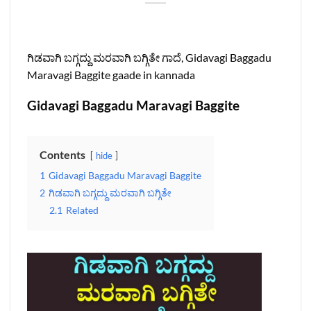
ಗಿಡವಾಗಿ ಬಗ್ಗದ್ದು ಮರವಾಗಿ ಬಗ್ಗಿತೇ ಗಾದೆ, Gidavagi Baggadu
Maravagi Baggite gaade in kannada
Gidavagi Baggadu Maravagi Baggite
Contents
hide
1
Gidavagi Baggadu Maravagi Baggite
2
ಗಿಡವಾಗಿ ಬಗ್ಗದ್ದು ಮರವಾಗಿ ಬಗ್ಗಿತೇ
2.1
Related