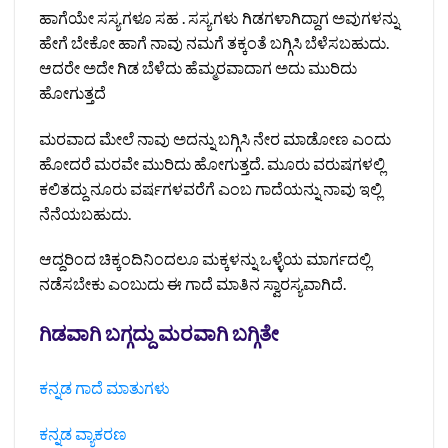
ಹಾಗೆಯೇ ಸಸ್ಯಗಳೂ ಸಹ . ಸಸ್ಯಗಳು ಗಿಡಗಳಾಗಿದ್ದಾಗ ಅವುಗಳನ್ನು
ಹೇಗೆ ಬೇಕೋ ಹಾಗೆ ನಾವು ನಮಗೆ ತಕ್ಕಂತೆ ಬಗ್ಗಿಸಿ ಬೆಳೆಸಬಹುದು.
ಆದರೇ ಅದೇ ಗಿಡ ಬೆಳೆದು ಹೆಮ್ಮರವಾದಾಗ ಅದು ಮುರಿದು
ಹೋಗುತ್ತದೆ
ಮರವಾದ ಮೇಲೆ ನಾವು ಅದನ್ನು ಬಗ್ಗಿಸಿ ನೇರ ಮಾಡೋಣ ಎಂದು
ಹೋದರೆ ಮರವೇ ಮುರಿದು ಹೋಗುತ್ತದೆ. ಮೂರು ವರುಷಗಳಲ್ಲಿ
ಕಲಿತದ್ದು ನೂರು ವರ್ಷಗಳವರೆಗೆ ಎಂಬ ಗಾದೆಯನ್ನು ನಾವು ಇಲ್ಲಿ
ನೆನೆಯಬಹುದು.
ಆದ್ದರಿಂದ ಚಿಕ್ಕಂದಿನಿಂದಲೂ ಮಕ್ಕಳನ್ನು ಒಳ್ಳೆಯ ಮಾರ್ಗದಲ್ಲಿ
ನಡೆಸಬೇಕು ಎಂಬುದು ಈ ಗಾದೆ ಮಾತಿನ ಸ್ವಾರಸ್ಯವಾಗಿದೆ.
ಗಿಡವಾಗಿ ಬಗ್ಗದ್ದು ಮರವಾಗಿ ಬಗ್ಗಿತೇ
ಕನ್ನಡ ಗಾದೆ ಮಾತುಗಳು
ಕನ್ನಡ ವ್ಯಾಕರಣ