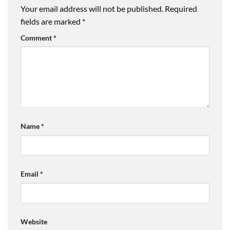
Your email address will not be published.
Required
fields are marked
*
Comment
*
Name
*
Email
*
Website