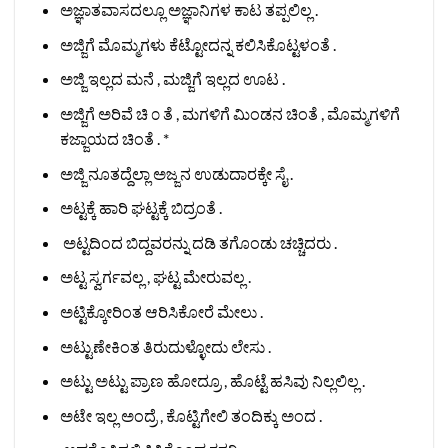
ಅಜ್ಞಾತವಾಸದಲ್ಲೂ ಅಜ್ಞಾನಿಗಳ ಕಾಟ ತಪ್ಪಲಿಲ್ಲ .
ಅಜ್ಜಿಗೆ ಮೊಮ್ಮಗಳು ಕೆಟ್ಟೋದನ್ನ ಕಲಿಸಿಕೊಟ್ಟಳಂತೆ .
ಅಜ್ಜಿ ಇಲ್ಲದ ಮನೆ , ಮಜ್ಜಿಗೆ ಇಲ್ಲದ ಊಟ .
ಅಜ್ಜಿಗೆ ಅರಿವೆ ಚಿ ೦ ತೆ , ಮಗಳಿಗೆ ಮಿಂಡನ ಚಿಂತೆ , ಮೊಮ್ಮಗಳಿಗೆ
ಕಜ್ಜಾಯದ ಚಿಂತೆ . *
ಅಜ್ಜಿ ನೂತದ್ದೆಲ್ಲಾ ಅಜ್ಜನ ಉಡುದಾರಕ್ಕೇ ಸೈ .
ಅಟ್ಟಕ್ಕೆ ಹಾರಿ ಘಟ್ಟಕ್ಕೆ ಬಿದ್ರಂತೆ .
ಅಟ್ಟದಿಂದ ಬಿದ್ದವರನ್ನು ದಡಿ ತಗೊಂಡು ಚಚ್ಚಿದರು .
ಅಟ್ಟ ಸ್ವರ್ಗವಲ್ಲ , ಘಟ್ಟ ಮೇರುವಲ್ಲ .
ಅಟ್ಟಿಕ್ಕೋರಿಂತ ಆರಿಸಿಕೋರೆ ಮೇಲು .
ಅಟ್ಟುಣೇಕಿಂತ ತಿರುದುಳ್ಳೋದು ಲೇಸು .
ಅಟ್ಟು ಅಟ್ಟು ಪ್ರಾಣ ಹೋದ್ರೂ , ಹೊಟ್ಟೆ ಹಸಿವು ನಿಲ್ಲಲಿಲ್ಲ .
ಅಟೇ ಇಲ್ಲ ಅಂದ್ರೆ , ಕೊಟ್ಟಿಗೇಲಿ ತಂದಿಕ್ಕು ಅಂದ .