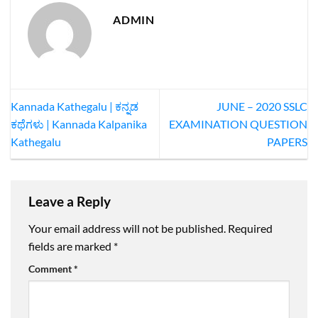
ADMIN
Kannada Kathegalu | ಕನ್ನಡ
JUNE – 2020 SSLC
ಕಥೆಗಳು | Kannada Kalpanika
EXAMINATION QUESTION
Kathegalu
PAPERS‌
Leave a Reply
Your email address will not be published.
Required
fields are marked
*
Comment
*