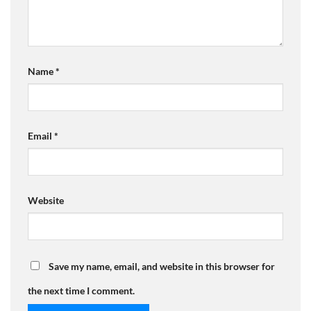
Name
*
Email
*
Website
Save my name, email, and website in this browser for
the next time I comment.