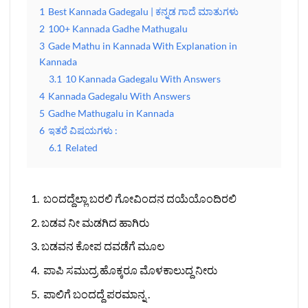
1
Best Kannada Gadegalu | ಕನ್ನಡ ಗಾದೆ ಮಾತುಗಳು
2
100+ Kannada Gadhe Mathugalu
3
Gade Mathu in Kannada With Explanation in
Kannada
3.1
10 Kannada Gadegalu With Answers
4
Kannada Gadegalu With Answers
5
Gadhe Mathugalu in Kannada
6
ಇತರೆ ವಿಷಯಗಳು :
6.1
Related
ಬಂದದ್ದೆಲ್ಲಾ ಬರಲಿ ಗೋವಿಂದನ ದಯೆಯೊಂದಿರಲಿ
ಬಡವ ನೀ ಮಡಗಿದ ಹಾಗಿರು
ಬಡವನ ಕೋಪ ದವಡೆಗೆ ಮೂಲ
ಪಾಪಿ ಸಮುದ್ರ ಹೊಕ್ಕರೂ ಮೊಳಕಾಲುದ್ದ ನೀರು
ಪಾಲಿಗೆ ಬಂದದ್ದೆ ಪರಮಾನ್ನ .