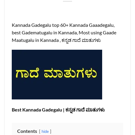
Kannada Gadegalu top 60+ Kannada Gaaadegalu,
best Gadematugalu in Kannada, Most using Gaade
Maatugalu in Kannada , ಕನ್ನಡ ಗಾದೆ ಮಾತುಗಳು
Best Kannada Gadegalu | ಕನ್ನಡ ಗಾದೆ ಮಾತುಗಳು
Contents
hide