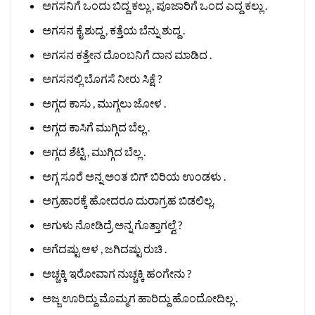
ಅಗಸನಿಗೆ ಒಂದು ಬಿದ್ದ ಕಲ್ಲು , ಪೂಜಾರಿಗೆ ಒಂದ ಎದ್ದ ಕಲ್ಲು .
ಅಗಸನ ಕೈ ಶುದ್ದ , ಕತ್ತೆಯ ಬೆನ್ನು ಶುದ್ದ .
ಅಗಸನ ಕತ್ತೇನ ದೊಂಬನಿಗೆ ದಾನ ಮಾಡಿದ .
ಅಗಸನಲ್ಲಿ ಬೊಗಸೆ ನೀರು ಸಿಕ್ಷೆ ?
ಅಗ್ಗದ ಕಾಸು , ಮುಗ್ಗಲು ಜೋಳ .
ಅಗ್ಗದ ಕಾಸಿಗೆ ಮುಗ್ಗಿದ ಬೆಲ್ಲ .
ಅಗ್ಗದ ಶೆಟ್ಟಿ , ಮುಗ್ಗಿದ ಬೆಲ್ಲ .
ಅಗ್ಗ ಸೂರೆ ಅನ್ನ ಅಂತ ಬಿಗ್ ಬಿರಿಯ ಉಂಡಳು .
ಅಗ್ರಹಾರಕ್ಕೆ ಹೋದರೂ ದುರಾಗ್ರಹ ಬಿಡಲಿಲ್ಲ.
ಅಗುಳು ನೋಡಿದ್ರೆ ಅನ್ನ ಗೊತ್ತಾಗಲ್ವೆ ?
ಅಗೆದಷ್ಟು ಆಳ , ಜಗಿದಷ್ಟು ರುಚಿ .
ಅಚ್ಚಕ್ಕಿ ಇರೋವಾಗ ನುಚ್ಚಕ್ಕಿ ಹಂಗೇನು ?
ಅಜ್ಜ ಊರಿದ್ದು ಮೊಮ್ಮಗ ಹಾರಿದ್ದು ಹೊಂದೋದಿಲ್ಲ .