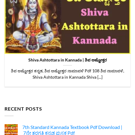
Shiva Ashtottara in Kannada | ಶಿವ ಅಷ್ಟೋತ್ತರ
ಶಿವ ಅಷ್ಟೋತ್ತರ ಕನ್ನಡ, ಶಿವ ಅಷ್ಟೋತ್ತರ ನಾಮಾವಳಿ Pdf 108 ಶಿವ ನಾಮಾವಳಿ,
Shiva Ashtottara in Kannada Shiva [...]
RECENT POSTS
7th Standard Kannada Textbook Pdf Download |
7ನೇ ತರಗತಿ ಕನ್ನಡ ಪುಸ್ತಕ Pdf