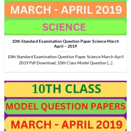
10th Standard Examination Question Paper Science March
April – 2019
10th Standard Examination Question Paper Science March April
2019 Pdf Download, 10th Class Model Question [...]