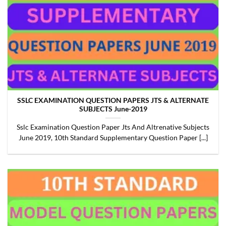
SSLC EXAMINATION QUESTION PAPERS JTS & ALTERNATE
SUBJECTS June-2019
Sslc Examination Question Paper Jts And Altrenative Subjects
June 2019, 10th Standard Supplementary Question Paper [...]