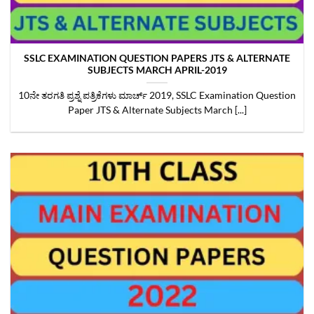
SSLC EXAMINATION QUESTION PAPERS JTS & ALTERNATE
SUBJECTS MARCH APRIL-2019
10ನೇ ತರಗತಿ ಪ್ರಶ್ನೆ ಪತ್ರಿಕೆಗಳು ಮಾರ್ಚ್‌ 2019, SSLC Examination Question
Paper JTS & Alternate Subjects March [...]