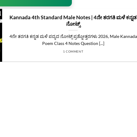
Kannada 4th Standard Male Notes | 4ನೇ ತರಗತಿ ಮಳೆ ಕನ್ನಡ
ನೋಟ್ಸ್
4ನೇ ತರಗತಿ ಕನ್ನಡ ಮಳೆ ಪದ್ಯದ ನೋಟ್ಸ್ ಪ್ರಶ್ನೋತ್ತರಗಳು 2026, Male Kannada
Poem Class 4 Notes Question [...]
1 COMMENT