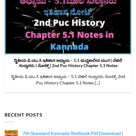
ದ್ವಿತೀಯ ಪಿ.ಯು.ಸಿ ಇತಿಹಾಸ ಅಧ್ಯಾಯ – 5.1 ಮಧ್ಯಕಾಲೀನ ಯುಗ ( ದೆಹಲಿ
ಸುಲ್ತಾನರು ) ನೋಟ್ಸ್‌ | 2nd Puc History Chapter 5.1 Notes
ದ್ವಿತೀಯ ಪಿ.ಯು.ಸಿ ಇತಿಹಾಸ ಅಧ್ಯಾಯ – 5.1 ದೆಹಲಿ ಸುಲ್ತಾನರು ನೋಟ್ಸ್‌, 2nd
Puc History Chapter 5.1 Notes [...]
RECENT POSTS
7th Standard Kannada Textbook Pdf Download |