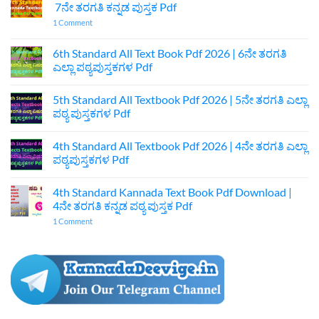
7ನೇ ತರಗತಿ ಕನ್ನಡ ಪುಸ್ತಕ Pdf
on
1 Comment
7th
Standard
Kannada
6th Standard All Text Book Pdf 2026 | 6ನೇ ತರಗತಿ
Textbook
ಎಲ್ಲಾ ಪಠ್ಯಪುಸ್ತಕಗಳ Pdf
Pdf
Download
No
|
Comments
7ನೇ
5th Standard All Textbook Pdf 2026 | 5ನೇ ತರಗತಿ ಎಲ್ಲಾ
on
ತರಗತಿ
6th
ಪಠ್ಯ ಪುಸ್ತಕಗಳ Pdf
ಕನ್ನಡ
Standard
ಪುಸ್ತಕ
All
No
Pdf
Text
Comments
4th Standard All Textbook Pdf 2026 | 4ನೇ ತರಗತಿ ಎಲ್ಲಾ
Book
on
Pdf
5th
ಪಠ್ಯಪುಸ್ತಕಗಳ Pdf
2026
Standard
|
All
No
6ನೇ
Textbook
Comments
4th Standard Kannada Text Book Pdf Download |
ತರಗತಿ
Pdf
on
ಎಲ್ಲಾ
2026
4th
4ನೇ ತರಗತಿ ಕನ್ನಡ ಪಠ್ಯ ಪುಸ್ತಕ Pdf
ಪಠ್ಯಪುಸ್ತಕಗಳ
|
Standard
Pdf
5ನೇ
All
on
1 Comment
ತರಗತಿ
Textbook
4th
ಎಲ್ಲಾ
Pdf
Standard
ಪಠ್ಯ
2026
Kannada
ಪುಸ್ತಕಗಳ
|
Text
Pdf
4ನೇ
Book
ತರಗತಿ
Pdf
ಎಲ್ಲಾ
Download
ಪಠ್ಯಪುಸ್ತಕಗಳ
|
Pdf
4ನೇ
ತರಗತಿ