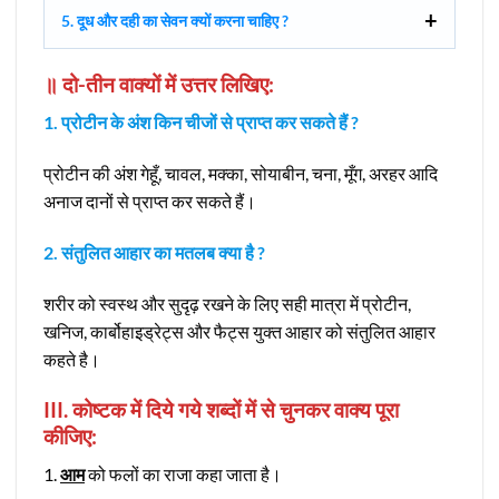
5. दूध और दही का सेवन क्यों करना चाहिए ?
॥ दो-तीन वाक्यों में उत्तर लिखिए:
1. प्रोटीन के अंश किन चीजों से प्राप्त कर सकते हैं ?
प्रोटीन की अंश गेहूँ, चावल, मक्का, सोयाबीन, चना, मूँग, अरहर आदि
अनाज दानों से प्राप्त कर सकते हैं।
2. संतुलित आहार का मतलब क्या है ?
शरीर को स्वस्थ और सुदृढ़ रखने के लिए सही मात्रा में प्रोटीन,
खनिज, कार्बोहाइड्रेट्स और फैट्स युक्त आहार को संतुलित आहार
कहते है।
III. कोष्टक में दिये गये शब्दों में से चुनकर वाक्य पूरा
कीजिए:
1.
आम
को फलों का राजा कहा जाता है।