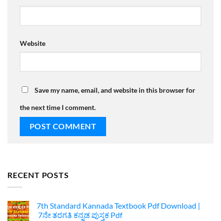
Website
Save my name, email, and website in this browser for
the next time I comment.
RECENT POSTS
7th Standard Kannada Textbook Pdf Download |
7ನೇ ತರಗತಿ ಕನ್ನಡ ಪುಸ್ತಕ Pdf