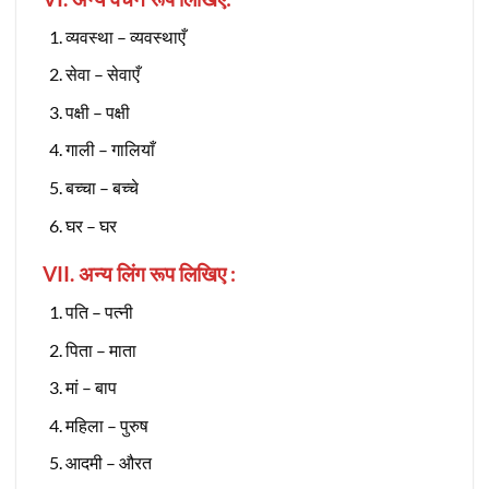
व्यवस्था – व्यवस्थाएँ
सेवा – सेवाएँ
पक्षी – पक्षी
गाली – गालियाँ
बच्चा – बच्चे
घर – घर
VII. अन्य लिंग रूप लिखिए :
पति – पत्नी
पिता – माता
मां – बाप
महिला – पुरुष
आदमी – औरत