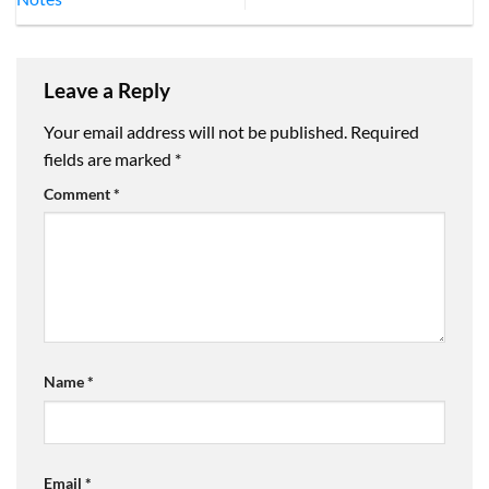
Leave a Reply
Your email address will not be published.
Required
fields are marked
*
Comment
*
Name
*
Email
*