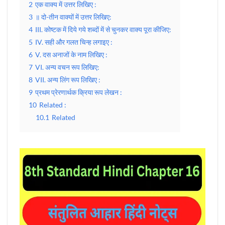
2
एक वाक्य में उत्तर लिखिए :
3
॥ दो-तीन वाक्यों में उत्तर लिखिए:
4
III. कोष्टक में दिये गये शब्दों में से चुनकर वाक्य पूरा कीजिए:
5
IV. सही और गलत चिन्ह लगाइए :
6
V. दस अनाजों के नाम लिखिए :
7
VI. अन्य वचन रूप लिखिए:
8
VII. अन्य लिंग रूप लिखिए :
9
प्रथम प्रेरणार्थक क्रिया रूप लेखन :
10
Related :
10.1
Related