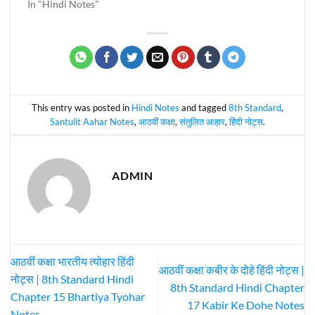
In "Hindi Notes"
This entry was posted in
Hindi Notes
and tagged
8th Standard
,
Santulit Aahar Notes
,
आठवीं कक्षा
,
संतुलित आहार
,
हिंदी नोट्स
.
ADMIN
आठवीं कक्षा भारतीय त्योहार हिंदी
आठवीं कक्षा कबीर के दोहे हिंदी नोट्स |
नोट्स | 8th Standard Hindi
8th Standard Hindi Chapter
Chapter 15 Bhartiya Tyohar
17 Kabir Ke Dohe Notes
Notes