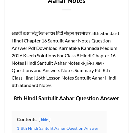
Aahar Notes
आठवीं कक्षा संतुलित आहार हिंदी नोट्स प्रश्नोत्तर, 8th Standard
Hindi Chapter 16 Santulit Aahar Notes Question
Answer Pdf Download Karnataka Kannada Medium
2026 Kseeb Solutions For Class 8 Hindi Chapter 16
Notes Hindi Santulit Aahar Notes संतुलित आहार
Questions and Answers Notes Summary Pdf 8th
Class Hindi 16th Lesson Notes Santulit Aahar Hindi
8th Standard Notes
8th Hindi Santulit Aahar Question Answer
Contents
hide
1
8th Hindi Santulit Aahar Question Answer