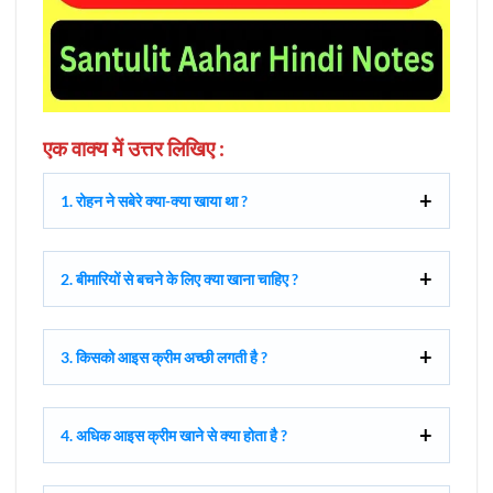
एक वाक्य में उत्तर लिखिए :
1. रोहन ने सबेरे क्या-क्या खाया था ?
2. बीमारियों से बचने के लिए क्या खाना चाहिए ?
3. किसको आइस क्रीम अच्छी लगती है ?
4. अधिक आइस क्रीम खाने से क्या होता है ?