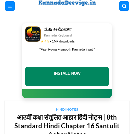
Skip
to
content
ನುಡಿ ಕೀಬೋರ್ಡ್
Kannada Keyboard
★ 4.5
• 1M+ downloads
"Fast typing + smooth Kannada input!"
INSTALL NOW
HINDI NOTES
आठवीं कक्षा संतुलित आहार हिंदी नोट्स | 8th
Standard Hindi Chapter 16 Santulit