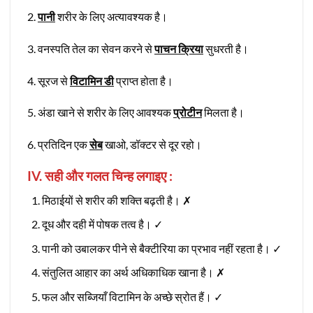
2.
पानी
शरीर के लिए अत्यावश्यक है।
3. वनस्पति तेल का सेवन करने से
पाचन क्रिया
सुधरती है।
4. सूरज से
विटामिन डी
प्राप्त होता है।
5. अंडा खाने से शरीर के लिए आवश्यक
प्रोटीन
मिलता है।
6. प्रतिदिन एक
सेब
खाओ, डॉक्टर से दूर रहो।
IV. सही और गलत चिन्ह लगाइए :
मिठाईयों से शरीर की शक्ति बढ़ती है। ✗
दूध और दही में पोषक तत्व है। ✓
पानी को उबालकर पीने से बैक्टीरिया का प्रभाव नहीं रहता है। ✓
संतुलित आहार का अर्थ अधिकाधिक खाना है। ✗
फल और सब्जियाँ विटामिन के अच्छे स्रोत हैं। ✓