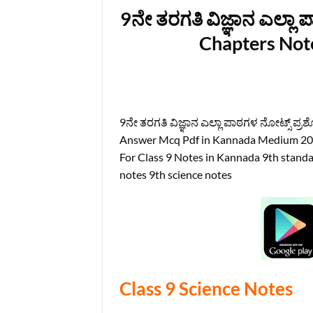
9ನೇ ತರಗತಿ ವಿಜ್ಞಾನ ಎಲ್ಲಾ 
Chapters Not
9ನೇ ತರಗತಿ ವಿಜ್ಞಾನ ಎಲ್ಲಾ ಪಾಠಗಳ ನೋಟ್ಸ್‌ ಪ್ರ
Answer Mcq Pdf in Kannada Medium 2026
For Class 9 Notes in Kannada 9th standa
notes 9th science notes
Class 9 Science Notes