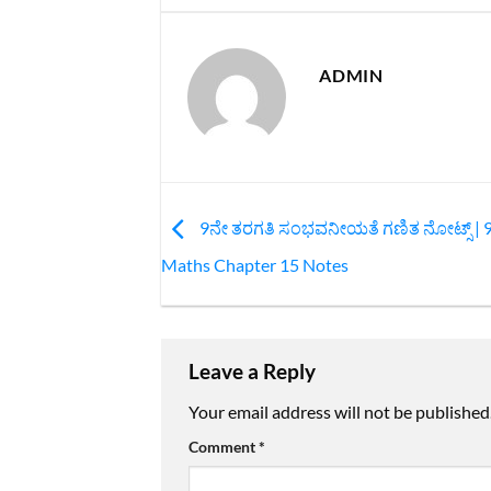
ADMIN
9ನೇ ತರಗತಿ ಸಂಭವನೀಯತೆ ಗಣಿತ ನೋಟ್ಸ್‌ | 
Maths Chapter 15 Notes
Leave a Reply
Your email address will not be published
Comment
*