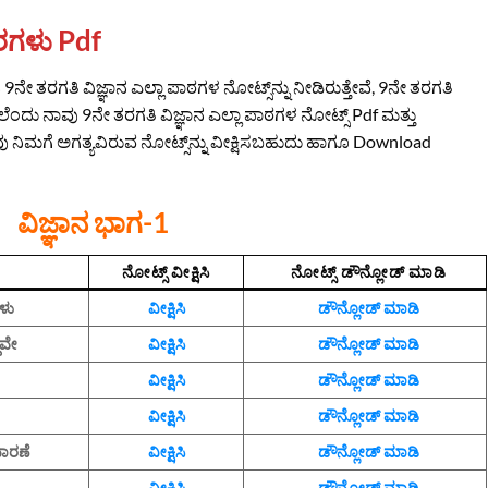
್ತರಗಳು Pdf
ನೇ ತರಗತಿ ವಿಜ್ಞಾನ ಎಲ್ಲಾ ಪಾಠಗಳ ನೋಟ್ಸ್‌ನ್ನು ನೀಡಿರುತ್ತೇವೆ, 9ನೇ ತರಗತಿ
ಂದು ನಾವು 9ನೇ ತರಗತಿ ವಿಜ್ಞಾನ ಎಲ್ಲಾ ಪಾಠಗಳ ನೋಟ್ಸ್‌ Pdf ಮತ್ತು
ೀವು ನಿಮಗೆ ಅಗತ್ಯವಿರುವ ನೋಟ್ಸ್‌ನ್ನು ವೀಕ್ಷಿಸಬಹುದು ಹಾಗೂ Download
ವಿಜ್ಞಾನ ಭಾಗ-1
ನೋಟ್ಸ್‌ ವೀಕ್ಷಿಸಿ
ನೋಟ್ಸ್‌ ಡೌನ್ಲೋಡ್‌ ಮಾಡಿ
ಗಳು
ವೀಕ್ಷಿಸಿ
ಡೌನ್ಲೋಡ್‌ ಮಾಡಿ
ಧವೇ
ವೀಕ್ಷಿಸಿ
ಡೌನ್ಲೋಡ್‌ ಮಾಡಿ
ವೀಕ್ಷಿಸಿ
ಡೌನ್ಲೋಡ್‌ ಮಾಡಿ
ವೀಕ್ಷಿಸಿ
ಡೌನ್ಲೋಡ್‌ ಮಾಡಿ
ಾರಣೆ
ವೀಕ್ಷಿಸಿ
ಡೌನ್ಲೋಡ್‌ ಮಾಡಿ
ವೀಕ್ಷಿಸಿ
ಡೌನ್ಲೋಡ್‌ ಮಾಡಿ