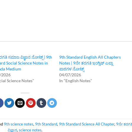
ಗತಿ ಸಮಾಜ ವಿಜ್ಞಾನ ನೋಟ್ಸ್‌ | 9th
9th Standard English All Chapters
rd Social Science Notes in
Notes | 9ನೇ ತರಗತಿ ಇಂಗ್ಲಿಷ್‌ ಎಲ್ಲಾ
ada Medium
ಪಾಠಗಳ ನೋಟ್ಸ್
/2026
04/07/2026
cial Science Notes"
In "English Notes"
ed
9th science notes
,
9th Standard
,
9th Standard Science All Chapter
,
9ನೇ ತರಗತ
ವಿಜ್ಞಾನ
,
science notes
.