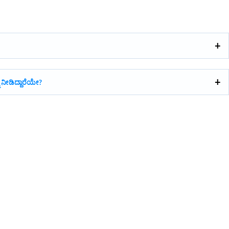
 ನೀಡಿದ್ದಾರೆಯೇ?