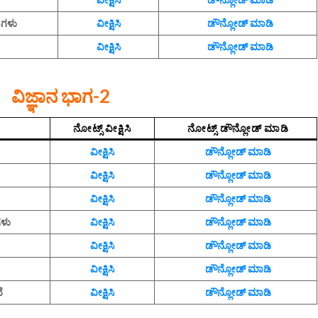
ಗಳು
ವೀಕ್ಷಿಸಿ
ಡೌನ್ಲೋಡ್‌ ಮಾಡಿ
ವೀಕ್ಷಿಸಿ
ಡೌನ್ಲೋಡ್‌ ಮಾಡಿ
ವಿಜ್ಞಾನ ಭಾಗ-2
ನೋಟ್ಸ್‌ ವೀಕ್ಷಿಸಿ
ನೋಟ್ಸ್‌ ಡೌನ್ಲೋಡ್‌ ಮಾಡಿ
ವೀಕ್ಷಿಸಿ
ಡೌನ್ಲೋಡ್‌ ಮಾಡಿ
ವೀಕ್ಷಿಸಿ
ಡೌನ್ಲೋಡ್‌ ಮಾಡಿ
ವೀಕ್ಷಿಸಿ
ಡೌನ್ಲೋಡ್‌ ಮಾಡಿ
ಳು
ವೀಕ್ಷಿಸಿ
ಡೌನ್ಲೋಡ್‌ ಮಾಡಿ
ವೀಕ್ಷಿಸಿ
ಡೌನ್ಲೋಡ್‌ ಮಾಡಿ
ವೀಕ್ಷಿಸಿ
ಡೌನ್ಲೋಡ್‌ ಮಾಡಿ
ೆ
ವೀಕ್ಷಿಸಿ
ಡೌನ್ಲೋಡ್‌ ಮಾಡಿ