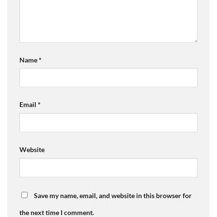
Name
*
Email
*
Website
Save my name, email, and website in this browser for
the next time I comment.