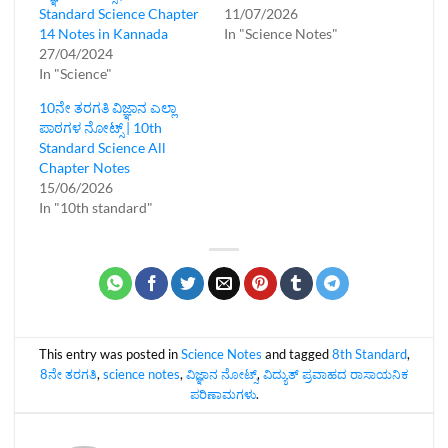
Standard Science Chapter
11/07/2026
14 Notes in Kannada
In "Science Notes"
27/04/2024
In "Science"
10ನೇ ತರಗತಿ ವಿಜ್ಞಾನ ಎಲ್ಲಾ
ಪಾಠಗಳ ನೋಟ್ಸ್‌ | 10th
Standard Science All
Chapter Notes
15/06/2026
In "10th standard"
This entry was posted in
Science Notes
and tagged
8th Standard
,
8ನೇ ತರಗತಿ
,
science notes
,
ವಿಜ್ಞಾನ ನೋಟ್ಸ್‌
,
ವಿದ್ಯುತ್ ಪ್ರವಾಹದ ರಾಸಾಯನಿಕ
ಪರಿಣಾಮಗಳು
.