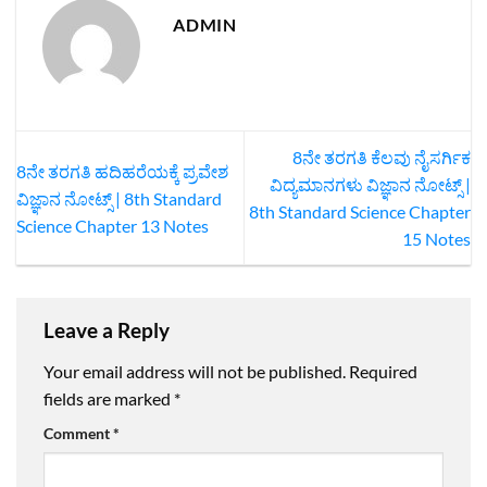
ADMIN
8ನೇ ತರಗತಿ ಕೆಲವು ನೈಸರ್ಗಿಕ
8ನೇ ತರಗತಿ ಹದಿಹರೆಯಕ್ಕೆ ಪ್ರವೇಶ
ವಿದ್ಯಮಾನಗಳು ವಿಜ್ಞಾನ ನೋಟ್ಸ್‌ |
ವಿಜ್ಞಾನ ನೋಟ್ಸ್‌ | 8th Standard
8th Standard Science Chapter
Science Chapter 13 Notes
15 Notes
Leave a Reply
Your email address will not be published.
Required
fields are marked
*
Comment
*