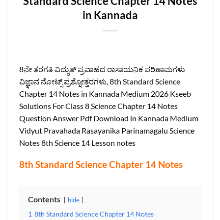
Standard Science Chapter 14 Notes
in Kannada
8ನೇ ತರಗತಿ ವಿದ್ಯುತ್ ಪ್ರವಾಹದ ರಾಸಾಯನಿಕ ಪರಿಣಾಮಗಳು
ವಿಜ್ಞಾನ ನೋಟ್ಸ್‌ ಪ್ರಶ್ನೋತ್ತರಗಳು, 8th Standard Science
Chapter 14 Notes in Kannada Medium 2026 Kseeb
Solutions For Class 8 Science Chapter 14 Notes
Question Answer Pdf Download in Kannada Medium
Vidyut Pravahada Rasayanika Parinamagalu Science
Notes 8th Science 14 Lesson notes
8th Standard Science Chapter 14 Notes
Contents
hide
1
8th Standard Science Chapter 14 Notes