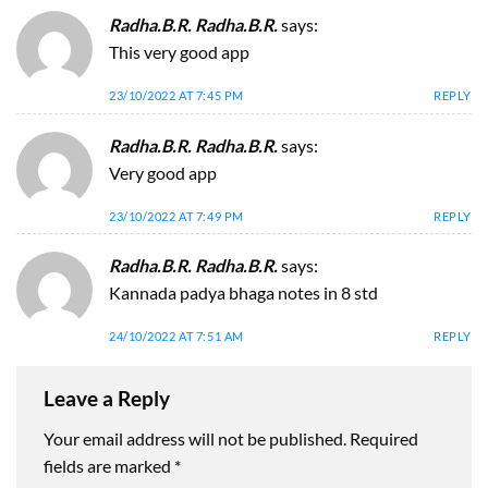
Radha.B.R. Radha.B.R.
says:
This very good app
23/10/2022 AT 7:45 PM
REPLY
Radha.B.R. Radha.B.R.
says:
Very good app
23/10/2022 AT 7:49 PM
REPLY
Radha.B.R. Radha.B.R.
says:
Kannada padya bhaga notes in 8 std
24/10/2022 AT 7:51 AM
REPLY
Leave a Reply
Your email address will not be published.
Required
fields are marked
*