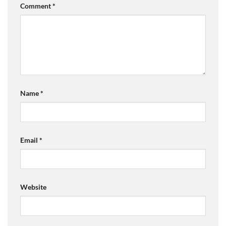
Comment
*
Name
*
Email
*
Website