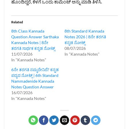
ಹೊಂದಿದ್ದರೆ, ಕೆಳಗೆ ಒಂದು ಕಾಮೆಂಟ್ ಅನ್ನು ಮಾಡಿ ತಿಳಿಸಿ.
Related
8th Class Kannada
8th Standard Kannada
Question Answer Sarthaka
Notes 2026 | 8ನೇ ತರಗತಿ
Kannada Notes | 8ನೇ
ಕನ್ನಡ ನೋಟ್ಸ್
ತರಗತಿ ಸಾರ್ಥಕ ಕನ್ನಡ ನೋಟ್ಸ್
08/07/2026
11/07/2026
In "Kannada Notes"
In "Kannada Notes"
6ನೇ ತರಗತಿ ನಮ್ಮದೇನಿದೆ? ಕನ್ನಡ
ಪದ್ಯದ ನೋಟ್ಸ್ | 6th Standard
Nammadenide Kannada
Notes Question Answer
16/07/2026
In "Kannada Notes"