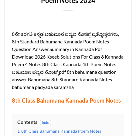
Poem Notes 2024
8ನೇ ತರಗತಿ ಕನ್ನಡ ಬಹುಮಾನ ಪದ್ಯದ ನೋಟ್ಸ್‌ ಪ್ರಶ್ನೋತ್ತರಗಳು,
8th Standard Bahumana Kannada Poem Notes
Question Answer Summary in Kannada Pdf
Download 2026 Kseeb Solutions For Class 8 Kannada
Poem 4 Notes 8th Class Kannada 4th Poem Notes
ಬಹುಮಾನ ಪದ್ಯದ ನೋಟ್ಸ್ pdf 8th bahumana question
answer Bahumana 8th Standard Kannada Notes
bahumana padyada saramsha
8th Class Bahumana Kannada Poem Notes
Contents
hide
1
8th Class Bahumana Kannada Poem Notes