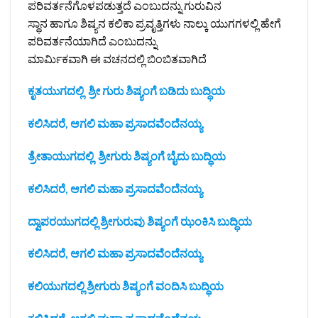
ಪರಿವರ್ತನೆಗೊಳಪಡುತ್ತದೆ ಎಂಬುದನ್ನು ಗುರುವಿನ
ಸ್ಥಾನ ಹಾಗೂ ಶಿಷ್ಯನ ಕಲಿಕಾ ಪ್ರವೃತ್ತಿಗಳು ನಾಲ್ಕು ಯುಗಗಳಲ್ಲಿ ಹೇಗೆ
ಪರಿವರ್ತನೆಯಾಗಿದೆ ಎಂಬುದನ್ನು
ಮಾರ್ಮಿಕವಾಗಿ ಈ ವಚನದಲ್ಲಿ ಬಿಂಬಿತವಾಗಿದೆ
ಕೃತಯುಗದಲ್ಲಿ ಶ್ರೀ ಗುರು ಶಿಷ್ಯಂಗೆ ಬಡಿದು ಬುದ್ಧಿಯ
ಕಲಿಸಿದರೆ, ಆಗಲಿ ಮಹಾ ಪ್ರಸಾದವೆಂದೆನಯ್ಯ
ತ್ರೇತಾಯುಗದಲ್ಲಿ ಶ್ರೀಗುರು ಶಿಷ್ಯಂಗೆ ಬೈದು ಬುದ್ಧಿಯ
ಕಲಿಸಿದರೆ, ಆಗಲಿ ಮಹಾ ಪ್ರಸಾದವೆಂದೆನಯ್ಯ
ದ್ವಾಪರಯುಗದಲ್ಲಿ ಶ್ರೀಗುರುವು ಶಿಷ್ಯಂಗೆ ಝಂಕಿಸಿ ಬುದ್ಧಿಯ
ಕಲಿಸಿದರೆ, ಆಗಲಿ ಮಹಾ ಪ್ರಸಾದವೆಂದೆನಯ್ಯ
ಕಲಿಯುಗದಲ್ಲಿ ಶ್ರೀಗುರು ಶಿಷ್ಯಂಗೆ ವಂದಿಸಿ ಬುದ್ಧಿಯ