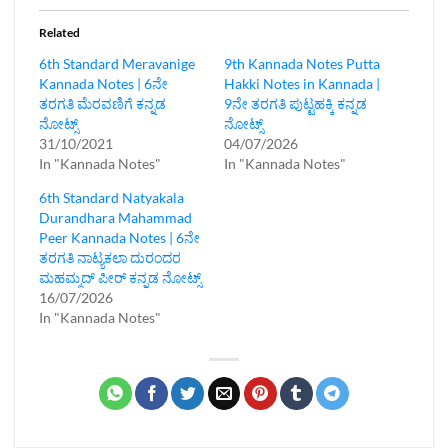
Related
6th Standard Meravanige
9th Kannada Notes Putta
Kannada Notes | 6ನೇ
Hakki Notes in Kannada |
ತರಗತಿ ಮೆರವಣಿಗೆ ಕನ್ನಡ
9ನೇ ತರಗತಿ ಪುಟ್ಟಹಕ್ಕಿ ಕನ್ನಡ
ನೋಟ್ಸ್
ನೋಟ್ಸ್
31/10/2021
04/07/2026
In "Kannada Notes"
In "Kannada Notes"
6th Standard Natyakala
Durandhara Mahammad
Peer Kannada Notes | 6ನೇ
ತರಗತಿ ನಾಟ್ಯಕಲಾ ದುರಂದರ
ಮಹಮ್ಮದ್ ಪೀರ್ ಕನ್ನಡ ನೋಟ್ಸ್
16/07/2026
In "Kannada Notes"