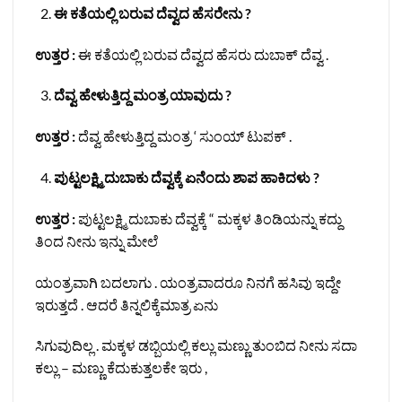
ಈ ಕತೆಯಲ್ಲಿ ಬರುವ ದೆವ್ವದ ಹೆಸರೇನು ?
ಉತ್ತರ :
ಈ ಕತೆಯಲ್ಲಿ ಬರುವ ದೆವ್ವದ ಹೆಸರು ದುಬಾಕ್ ದೆವ್ವ .
ದೆವ್ವ ಹೇಳುತ್ತಿದ್ದ ಮಂತ್ರ ಯಾವುದು ?
ಉತ್ತರ :
ದೆವ್ವ ಹೇಳುತ್ತಿದ್ದ ಮಂತ್ರ ‘ ಸುಂಯ್ ಟುಪಕ್ .
ಪುಟ್ಟಲಕ್ಷ್ಮಿ ದುಬಾಕು ದೆವ್ವಕ್ಕೆ ಏನೆಂದು ಶಾಪ ಹಾಕಿದಳು ?
ಉತ್ತರ :
ಪುಟ್ಟಲಕ್ಷ್ಮಿ ದುಬಾಕು ದೆವ್ವಕ್ಕೆ “ ಮಕ್ಕಳ ತಿಂಡಿಯನ್ನು ಕದ್ದು
ತಿಂದ ನೀನು ಇನ್ನು ಮೇಲೆ
ಯಂತ್ರವಾಗಿ ಬದಲಾಗು . ಯಂತ್ರವಾದರೂ ನಿನಗೆ ಹಸಿವು ಇದ್ದೇ
ಇರುತ್ತದೆ . ಆದರೆ ತಿನ್ನಲಿಕ್ಕೆಮಾತ್ರ ಏನು
ಸಿ
ಗುವುದಿಲ್ಲ . ಮಕ್ಕಳ ಡಬ್ಬಿಯಲ್ಲಿ ಕಲ್ಲು ಮಣ್ಣು ತುಂಬಿದ ನೀನು ಸದಾ
ಕಲ್ಲು – ಮಣ್ಣು ಕೆದುಕುತ್ತಲಕೇ ಇರು ,