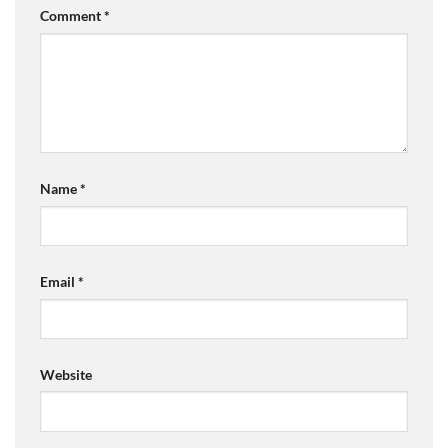
Comment
*
Name
*
Email
*
Website