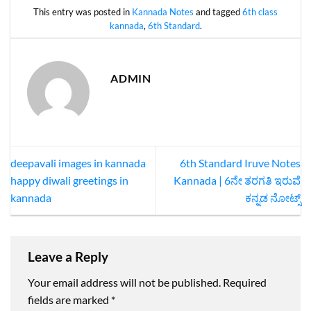
This entry was posted in
Kannada Notes
and tagged
6th class
kannada
,
6th Standard
.
ADMIN
deepavali images in kannada
6th Standard Iruve Notes
happy diwali greetings in
Kannada | 6ನೇ ತರಗತಿ ಇರುವೆ
kannada
ಕನ್ನಡ ನೋಟ್ಸ್
Leave a Reply
Your email address will not be published.
Required
fields are marked
*