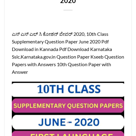
2020
ಎಸ್ ಎಸ್ ಎಲ್ ಸಿ ಕೋಶನ್ ಪೇಪರ್ 2020, 10th Class
Supplementary Question Paper June 2020 Pdf
Download in Kannada Pdf Download Karnataka
Sslc.Karnataka.gov.in Question Paper Kseeb Question
Papers with Answers 10th Question Paper with
Answer