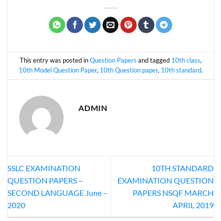
This entry was posted in
Question Papers
and tagged
10th class
,
10th Model Question Paper
,
10th Question paper
,
10th standard
.
ADMIN
SSLC EXAMINATION
10TH STANDARD
QUESTION PAPERS –
EXAMINATION QUESTION
SECOND LANGUAGE June –
PAPERS NSQF MARCH
2020
APRIL 2019