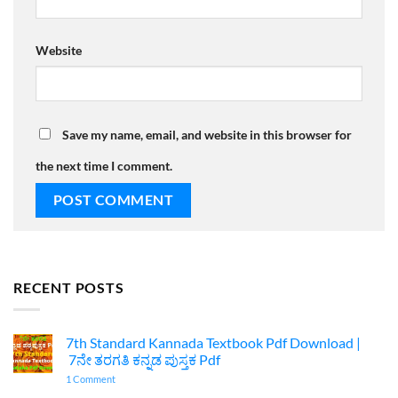
Website
Save my name, email, and website in this browser for
the next time I comment.
RECENT POSTS
7th Standard Kannada Textbook Pdf Download |
7ನೇ ತರಗತಿ ಕನ್ನಡ ಪುಸ್ತಕ Pdf
on
1 Comment
7th