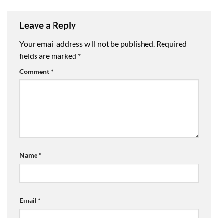
Leave a Reply
Your email address will not be published.
Required
fields are marked
*
Comment
*
Name
*
Email
*