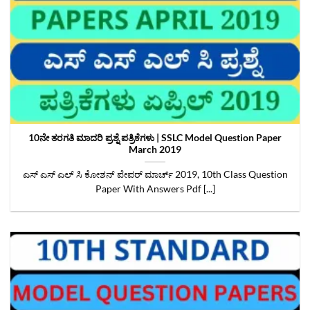
10ನೇ ತರಗತಿ ಮಾದರಿ ಪ್ರಶ್ನೆ ಪತ್ರಿಕೆಗಳು | SSLC Model Question Paper
March 2019
ಎಸ್ ಎಸ್ ಎಲ್ ಸಿ ಕೋಶನ್ ಪೇಪರ್ ಮಾರ್ಚ್‌ 2019, 10th Class Question
Paper With Answers Pdf [...]