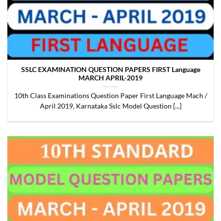
SSLC EXAMINATION QUESTION PAPERS FIRST Language
MARCH APRIL-2019
10th Class Examinations Question Paper First Language Mach /
April 2019, Karnataka Sslc Model Question [...]