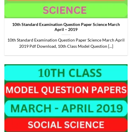
10th Standard Examination Question Paper Science March
April – 2019
10th Standard Examination Question Paper Science March April
2019 Pdf Download, 10th Class Model Question [...]