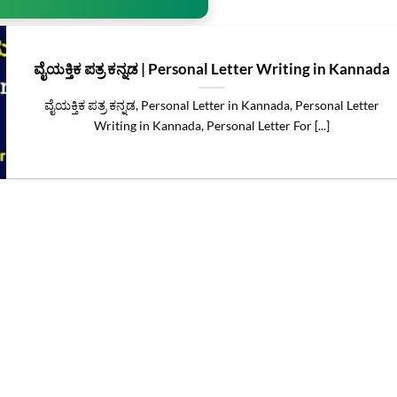
ವೈಯಕ್ತಿಕ ಪತ್ರ ಕನ್ನಡ | Personal Letter Writing in Kannada
ವೈಯಕ್ತಿಕ ಪತ್ರ ಕನ್ನಡ, Personal Letter in Kannada, Personal Letter
Writing in Kannada, Personal Letter For [...]