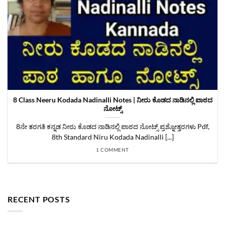
8 Class Neeru Kodada Nadinalli Notes | ನೀರು ಕೊಡದ ನಾಡಿನಲ್ಲಿ ಪಾಠದ
ನೋಟ್ಸ್
8ನೇ ತರಗತಿ ಕನ್ನಡ ನೀರು ಕೊಡದ ನಾಡಿನಲ್ಲಿ ಪಾಠದ ನೋಟ್ಸ್ ಪ್ರಶ್ನೋತ್ತರಗಳು Pdf,
8th Standard Niru Kodada Nadinalli [...]
1 COMMENT
RECENT POSTS