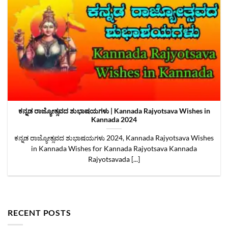
ಕನ್ನಡ ರಾಜ್ಯೋತ್ಸವದ ಶುಭಾಷಯಗಳು | Kannada Rajyotsava Wishes in
Kannada 2024
ಕನ್ನಡ ರಾಜ್ಯೋತ್ಸವದ ಶುಭಾಷಯಗಳು 2024, Kannada Rajyotsava Wishes
in Kannada Wishes for Kannada Rajyotsava Kannada
Rajyotsavada [...]
RECENT POSTS