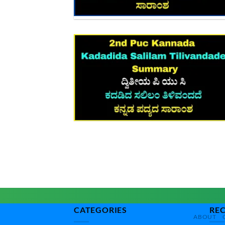
CATEGORIES
RE
ABOUT