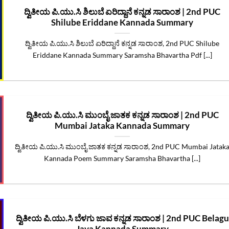
ದ್ವಿತೀಯ ಪಿ.ಯು.ಸಿ ಶಿಲುಬೆ ಏರಿದ್ದಾನೆ ಕನ್ನಡ ಸಾರಾಂಶ | 2nd PUC
Shilube Eriddane Kannada Summary
ದ್ವಿತೀಯ ಪಿ.ಯು.ಸಿ ಶಿಲುಬೆ ಏರಿದ್ದಾನೆ ಕನ್ನಡ ಸಾರಾಂಶ, 2nd PUC Shilube
Eriddane Kannada Summary Saramsha Bhavartha Pdf [...]
ದ್ವಿತೀಯ ಪಿ.ಯು.ಸಿ ಮುಂಬೈ ಜಾತಕ ಕನ್ನಡ ಸಾರಾಂಶ | 2nd PUC
Mumbai Jataka Kannada Summary
ದ್ವಿತೀಯ ಪಿ.ಯು.ಸಿ ಮುಂಬೈ ಜಾತಕ ಕನ್ನಡ ಸಾರಾಂಶ, 2nd PUC Mumbai Jatak
Kannada Poem Summary Saramsha Bhavartha [...]
ದ್ವಿತೀಯ ಪಿ.ಯು.ಸಿ ಬೆಳಗು ಜಾವ ಕನ್ನಡ ಸಾರಾಂಶ | 2nd PUC Belagu