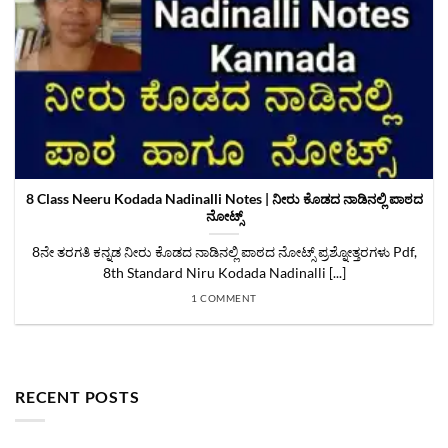
8 Class Neeru Kodada Nadinalli Notes | ನೀರು ಕೊಡದ ನಾಡಿನಲ್ಲಿ ಪಾಠದ
ನೋಟ್ಸ್
8ನೇ ತರಗತಿ ಕನ್ನಡ ನೀರು ಕೊಡದ ನಾಡಿನಲ್ಲಿ ಪಾಠದ ನೋಟ್ಸ್ ಪ್ರಶ್ನೋತ್ತರಗಳು Pdf,
8th Standard Niru Kodada Nadinalli [...]
1 COMMENT
RECENT POSTS