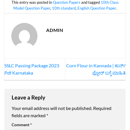
This entry was posted in
Question Papers
and tagged
10th Class
Model Question Paper
,
10th standard
,
English Question Paper
.
ADMIN
SSLC Passing Package 2023
Corn Flour in Kannada | ಕಾರ್ನ್
Pdf Karnataka
ಫ್ಲೋರ್ ಬಗ್ಗೆ ಮಾಹಿತಿ
Leave a Reply
Your email address will not be published.
Required
fields are marked
*
Comment
*