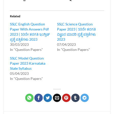
Related
SSLC English Question
SSLC Science Question
Paper With Answers Pdf
Paper 2023 | 10ನೇ ತರಗತಿ
2023 | 10ನೇ ತರಗತಿ ಇಂಗ್ಲಿಷ್‌
ವಿಜ್ಞಾನ ಮಾದರಿ ಪ್ರಶ್ನೆ ಪತ್ರಿಕೆಗಳು
ಪ್ರಶ್ನೆ ಪತ್ರಿಕೆಗಳು 2023
2023
30/03/2023
07/04/2023
In "Question Papers"
In "Question Papers"
SSLC Model Question
Paper 2023 Karnataka
State Syllabus
05/04/2023
In "Question Papers"