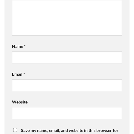
Name
*
Email
*
Website
Save my name, email, and website in this browser for