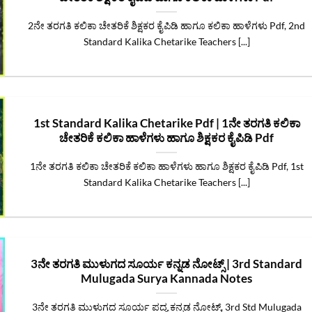
2ನೇ ತರಗತಿ ಕಲಿಕಾ ಚೇತರಿಕೆ ಶಿಕ್ಷಕರ ಕೈಪಿಡಿ ಹಾಗೂ ಕಲಿಕಾ ಹಾಳೆಗಳು Pdf, 2nd
Standard Kalika Chetarike Teachers [...]
1st Standard Kalika Chetarike Pdf | 1ನೇ ತರಗತಿ ಕಲಿಕಾ
ಚೇತರಿಕೆ ಕಲಿಕಾ ಹಾಳೆಗಳು ಹಾಗೂ ಶಿಕ್ಷಕರ ಕೈಪಿಡಿ Pdf
1ನೇ ತರಗತಿ ಕಲಿಕಾ ಚೇತರಿಕೆ ಕಲಿಕಾ ಹಾಳೆಗಳು ಹಾಗೂ ಶಿಕ್ಷಕರ ಕೈಪಿಡಿ Pdf, 1st
Standard Kalika Chetarike Teachers [...]
3ನೇ ತರಗತಿ ಮುಳುಗದ ಸೂರ್ಯ ಕನ್ನಡ ನೋಟ್ಸ್‌ | 3rd Standard
Mulugada Surya Kannada Notes
3ನೇ ತರಗತಿ ಮುಳುಗದ ಸೂರ್ಯ ಪದ್ಯ ಕನ್ನಡ ನೋಟ್ಸ್‌, 3rd Std Mulugada