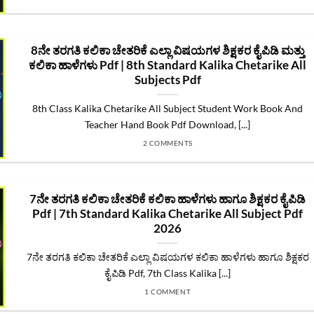
8ನೇ ತರಗತಿ ಕಲಿಕಾ ಚೇತರಿಕೆ ಎಲ್ಲಾ ವಿಷಯಗಳ ಶಿಕ್ಷಕರ ಕೈಪಿಡಿ ಮತ್ತು
ಕಲಿಕಾ ಹಾಳೆಗಳು Pdf | 8th Standard Kalika Chetarike All
Subjects Pdf
8th Class Kalika Chetarike All Subject Student Work Book And
Teacher Hand Book Pdf Download, [...]
2 COMMENTS
7ನೇ ತರಗತಿ ಕಲಿಕಾ ಚೇತರಿಕೆ ಕಲಿಕಾ ಹಾಳೆಗಳು ಹಾಗೂ ಶಿಕ್ಷಕರ ಕೈಪಿಡಿ
Pdf | 7th Standard Kalika Chetarike All Subject Pdf
2026
7ನೇ ತರಗತಿ ಕಲಿಕಾ ಚೇತರಿಕೆ ಎಲ್ಲಾ ವಿಷಯಗಳ ಕಲಿಕಾ ಹಾಳೆಗಳು ಹಾಗೂ ಶಿಕ್ಷಕರ
ಕೈಪಿಡಿ Pdf, 7th Class Kalika [...]
1 COMMENT