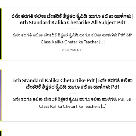
6ನೇ ತರಗತಿ ಕಲಿಕಾ ಚೇತರಿಕೆ ಶಿಕ್ಷಕರ ಕೈಪಿಡಿ ಹಾಗೂ ಕಲಿಕಾ ಹಾಳೆಗಳು |
6th Standard Kalika Chetarike All Subject Pdf
6ನೇ ತರಗತಿ ಕಲಿಕಾ ಚೇತರಿಕೆ ಶಿಕ್ಷಕರ ಕೈಪಿಡಿ ಹಾಗೂ ಕಲಿಕಾ ಹಾಳೆಗಳು Pdf, 6th
Class Kalika Chetarike Teacher [...]
2 COMMENTS
5th Standard Kalika Chetartike Pdf | 5ನೇ ತರಗತಿ ಕಲಿಕಾ
ಚೇತರಿಕೆ ಶಿಕ್ಷಕರ ಕೈಪಿಡಿ ಹಾಗೂ ಕಲಿಕಾ ಹಾಳೆಗಳು Pdf
5ನೇ ತರಗತಿ ಕಲಿಕಾ ಚೇತರಿಕೆ ಶಿಕ್ಷಕರ ಕೈಪಿಡಿ ಹಾಗೂ ಕಲಿಕಾ ಹಾಳೆಗಳು Pdf, 5th
Class Kalika Chetartike Teachers [...]