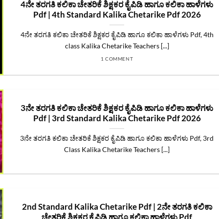
4ನೇ ತರಗತಿ ಕಲಿಕಾ ಚೇತರಿಕೆ ಶಿಕ್ಷಕರ ಕೈಪಿಡಿ ಹಾಗೂ ಕಲಿಕಾ ಹಾಳೆಗಳು
Pdf | 4th Standard Kalika Chetarike Pdf 2026
4ನೇ ತರಗತಿ ಕಲಿಕಾ ಚೇತರಿಕೆ ಶಿಕ್ಷಕರ ಕೈಪಿಡಿ ಹಾಗೂ ಕಲಿಕಾ ಹಾಳೆಗಳು Pdf, 4th
class Kalika Chetarike Teachers [...]
1 COMMENT
3ನೇ ತರಗತಿ ಕಲಿಕಾ ಚೇತರಿಕೆ ಶಿಕ್ಷಕರ ಕೈಪಿಡಿ ಹಾಗೂ ಕಲಿಕಾ ಹಾಳೆಗಳು
Pdf | 3rd Standard Kalika Chetarike Pdf 2026
3ನೇ ತರಗತಿ ಕಲಿಕಾ ಚೇತರಿಕೆ ಶಿಕ್ಷಕರ ಕೈಪಿಡಿ ಹಾಗೂ ಕಲಿಕಾ ಹಾಳೆಗಳು Pdf, 3rd
Class Kalika Chetarike Teachers [...]
2nd Standard Kalika Chetarike Pdf | 2ನೇ ತರಗತಿ ಕಲಿಕಾ
ಚೇತರಿಕೆ ಶಿಕ್ಷಕರ ಕೈಪಿಡಿ ಹಾಗೂ ಕಲಿಕಾ ಹಾಳೆಗಳು Pdf