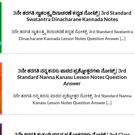
3ನೇ ತರಗತಿ ಸ್ವಾತಂತ್ರ್ಯ ದಿನಾಚರಣೆ ಕನ್ನಡ ನೋಟ್ಸ್‌ | 3rd Standard
Swatantra Dinacharane Kannada Notes
3ನೇ ತರಗತಿ ಸ್ವಾತಂತ್ರ್ಯ ದಿನಾಚರಣೆ ಕನ್ನಡ ನೋಟ್ಸ್‌, 3rd Standard Swatantra
Dinacharane Kannada Lesson Notes Question Answer [...]
3ನೇ ತರಗತಿ ನನ್ನ ಕನಸು ಪಾಠದ ಪ್ರಶ್ನೋತ್ತರಗಳು ನೋಟ್ಸ್‌ | 3rd
Standard Nanna Kanasu Lesson Notes Question
Answer
3ನೇ ತರಗತಿ ನನ್ನ ಕನಸು ಪಾಠದ ಪ್ರಶ್ನೋತ್ತರ ನೋಟ್ಸ್‌, 3rd Standard Nanna
Kanasu Lesson Notes Question Answer [...]
3ನೇ ತರಗತಿ ತುತ್ತೂರಿ ಪದ್ಯದ ಪ್ರಶ್ನೋತ್ತರಗಳು ನೋಟ್ಸ್‌ | 3rd Class