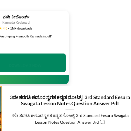
ನುಡಿ ಕೀಬೋರ್ಡ್
Kannada Keyboard
★ 4.5
• 1M+ downloads
Fast typing + smooth Kannada input!"
INSTALL NOW
3ನೇ ತರಗತಿ ಈಸೂರ ಸ್ವಗತ ಕನ್ನಡ ನೋಟ್ಸ್‌ | 3rd Standard Eesura
Swagata Lesson Notes Question Answer Pdf
3ನೇ ತರಗತಿ ಈಸೂರ ಸ್ವಗತ ಕನ್ನಡ ನೋಟ್ಸ್‌, 3rd Standard Eesura Swagata
Lesson Notes Question Answer 3rd [...]