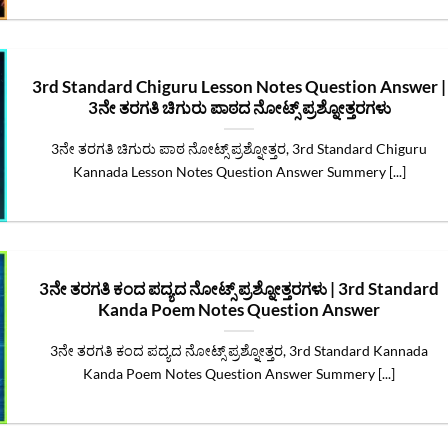
3rd Standard Chiguru Lesson Notes Question Answer |
3ನೇ ತರಗತಿ ಚಿಗುರು ಪಾಠದ ನೋಟ್ಸ್‌ ಪ್ರಶ್ನೋತ್ತರಗಳು
3ನೇ ತರಗತಿ ಚಿಗುರು ಪಾಠ ನೋಟ್ಸ್‌ ಪ್ರಶ್ನೋತ್ತರ, 3rd Standard Chiguru
Kannada Lesson Notes Question Answer Summery [...]
3ನೇ ತರಗತಿ ಕಂದ ಪದ್ಯದ ನೋಟ್ಸ್‌ ಪ್ರಶ್ನೋತ್ತರಗಳು | 3rd Standard
Kanda Poem Notes Question Answer
3ನೇ ತರಗತಿ ಕಂದ ಪದ್ಯದ ನೋಟ್ಸ್‌ ಪ್ರಶ್ನೋತ್ತರ, 3rd Standard Kannada
Kanda Poem Notes Question Answer Summery [...]