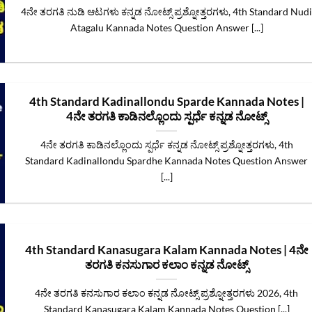
4ನೇ ತರಗತಿ ನುಡಿ ಆಟಗಳು ಕನ್ನಡ ನೋಟ್ಸ್ ಪ್ರಶ್ನೋತ್ತರಗಳು, 4th Standard Nud
Atagalu Kannada Notes Question Answer [...]
4th Standard Kadinallondu Sparde Kannada Notes |
4ನೇ ತರಗತಿ ಕಾಡಿನಲ್ಲೊಂದು ಸ್ಪರ್ಧೆ ಕನ್ನಡ ನೋಟ್ಸ್
4ನೇ ತರಗತಿ ಕಾಡಿನಲ್ಲೊಂದು ಸ್ಪರ್ಧೆ ಕನ್ನಡ ನೋಟ್ಸ್‌ ಪ್ರಶ್ನೋತ್ತರಗಳು, 4th
Standard Kadinallondu Spardhe Kannada Notes Question Answer
[...]
4th Standard Kanasugara Kalam Kannada Notes | 4ನೇ
ತರಗತಿ ಕನಸುಗಾರ ಕಲಾಂ ಕನ್ನಡ ನೋಟ್ಸ್
4ನೇ ತರಗತಿ ಕನಸುಗಾರ ಕಲಾಂ ಕನ್ನಡ ನೋಟ್ಸ್ ಪ್ರಶ್ನೋತ್ತರಗಳು 2026, 4th
Standard Kanasugara Kalam Kannada Notes Question [...]