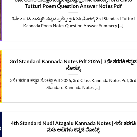
Tutturi Poem Question Answer Notes Pdf
3ನೇ ತರಗತಿ ತುತ್ತೂರಿ ಪದ್ಯದ ಪ್ರಶ್ನೋತ್ತರಗಳು ನೋಟ್ಸ್‌, 3rd Standard Tutturi
Kannada Poem Notes Question Answer Summery [...]
3rd Standard Kannada Notes Pdf 2026 | 3ನೇ ತರಗತಿ ಕನ್ನಡ
ನೋಟ್ಸ್
3ನೇ ತರಗತಿ ಕನ್ನಡ ನೋಟ್ಸ್ Pdf 2026, 3rd Class Kannada Notes Pdf, 3rd
Standard Kannada Notes [...]
4th Standard Nudi Atagalu Kannada Notes | 4ನೇ ತರಗತಿ
ನುಡಿ ಆಟಗಳು ಕನ್ನಡ ನೋಟ್ಸ್