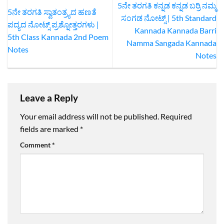
5ನೇ ತರಗತಿ ಕನ್ನಡ ಕನ್ನಡ ಬರ‍್ರಿ ನಮ್ಮ
5ನೇ ತರಗತಿ ಸ್ವಾತಂತ್ರ್ಯದ ಹಣತೆ
ಸಂಗಡ ನೋಟ್ಸ್ | 5th Standard
ಪದ್ಯದ ನೋಟ್ಸ್‌ ಪ್ರಶ್ನೋತ್ತರಗಳು |
Kannada Kannada Barri
5th Class Kannada 2nd Poem
Namma Sangada Kannada‌
Notes
Notes
Leave a Reply
Your email address will not be published.
Required
fields are marked
*
Comment
*