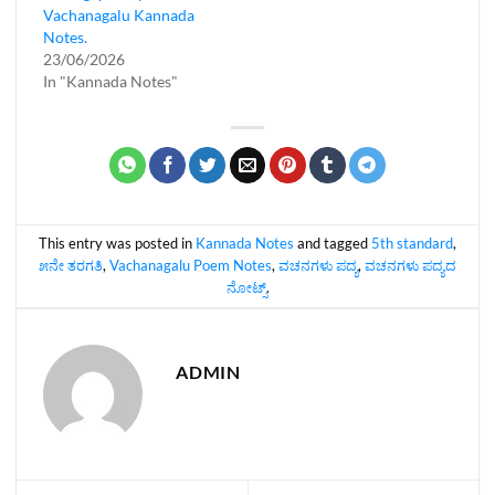
Vachanagalu Kannada
Notes.
23/06/2026
In "Kannada Notes"
This entry was posted in
Kannada Notes
and tagged
5th standard
,
೫ನೇ ತರಗತಿ
,
Vachanagalu Poem Notes
,
ವಚನಗಳು ಪದ್ಯ
,
ವಚನಗಳು ಪದ್ಯದ
ನೋಟ್ಸ್‌
.
ADMIN