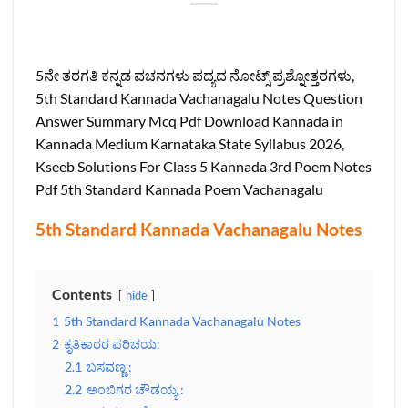
5ನೇ ತರಗತಿ ಕನ್ನಡ ವಚನಗಳು ಪದ್ಯದ ನೋಟ್ಸ್‌ ಪ್ರಶ್ನೋತ್ತರಗಳು,
5th Standard Kannada Vachanagalu Notes Question
Answer Summary Mcq Pdf Download Kannada in
Kannada Medium Karnataka State Syllabus 2026,
Kseeb Solutions For Class 5 Kannada 3rd Poem Notes
Pdf 5th Standard Kannada Poem Vachanagalu
5th Standard Kannada Vachanagalu Notes
Contents
hide
1
5th Standard Kannada Vachanagalu Notes
2
ಕೃತಿಕಾರರ ಪರಿಚಯ:
2.1
ಬಸವಣ್ಣ :
2.2
ಅಂಬಿಗರ ಚೌಡಯ್ಯ :