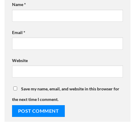
Name
*
Email
*
Website
Save my name, email, and website in this browser for
the next time I comment.