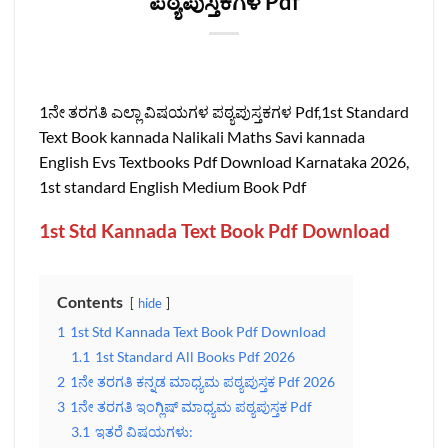
ಪಠ್ಯಪುಸ್ತಕಗಳ Pdf
1ನೇ ತರಗತಿ ಎಲ್ಲಾ ವಿಷಯಗಳ ಪಠ್ಯಪುಸ್ತಕಗಳ Pdf,1st Standard
Text Book kannada Nalikali Maths Savi kannada
English Evs Textbooks Pdf Download Karnataka 2026,
1st standard English Medium Book Pdf
1st Std Kannada Text Book Pdf Download
Contents
hide
1
1st Std Kannada Text Book Pdf Download
1.1
1st Standard All Books Pdf 2026
2
1ನೇ ತರಗತಿ ಕನ್ನಡ ಮಾಧ್ಯಮ ಪಠ್ಯಪುಸ್ತಕ Pdf 2026
3
1ನೇ ತರಗತಿ ಇಂಗ್ಲಿಷ್‌ ಮಾಧ್ಯಮ ಪಠ್ಯಪುಸ್ತಕ Pdf
3.1
ಇತರೆ ವಿಷಯಗಳು: