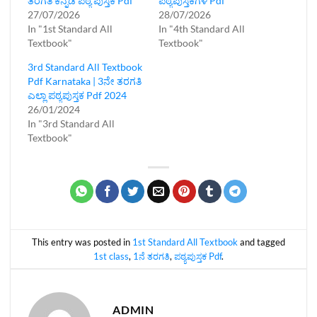
ತರಗತಿ ಕನ್ನಡ ಪಠ್ಯ ಪುಸ್ತಕ Pdf
ಪಠ್ಯಪುಸ್ತಕಗಳ Pdf
27/07/2026
28/07/2026
In "1st Standard All
In "4th Standard All
Textbook"
Textbook"
3rd Standard All Textbook
Pdf Karnataka | 3ನೇ ತರಗತಿ
ಎಲ್ಲಾ ಪಠ್ಯಪುಸ್ತಕ Pdf 2024
26/01/2024
In "3rd Standard All
Textbook"
This entry was posted in
1st Standard All Textbook
and tagged
1st class
,
1ನೆ ತರಗತಿ
,
ಪಠ್ಯಪುಸ್ತಕ Pdf
.
ADMIN