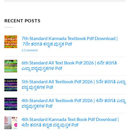
RECENT POSTS
7th Standard Kannada Textbook Pdf Download |
7ನೇ ತರಗತಿ ಕನ್ನಡ ಪುಸ್ತಕ Pdf
on
1 Comment
7th
Standard
Kannada
6th Standard All Text Book Pdf 2026 | 6ನೇ ತರಗತಿ
Textbook
ಎಲ್ಲಾ ಪಠ್ಯಪುಸ್ತಕಗಳ Pdf
Pdf
Download
No
|
Comments
7ನೇ
5th Standard All Textbook Pdf 2026 | 5ನೇ ತರಗತಿ ಎಲ್ಲಾ
on
ತರಗತಿ
6th
ಪಠ್ಯ ಪುಸ್ತಕಗಳ Pdf
ಕನ್ನಡ
Standard
ಪುಸ್ತಕ
All
No
Pdf
Text
Comments
4th Standard All Textbook Pdf 2026 | 4ನೇ ತರಗತಿ ಎಲ್ಲಾ
Book
on
Pdf
5th
ಪಠ್ಯಪುಸ್ತಕಗಳ Pdf
2026
Standard
|
All
No
6ನೇ
Textbook
Comments
4th Standard Kannada Text Book Pdf Download |
ತರಗತಿ
Pdf
on
ಎಲ್ಲಾ
2026
4th
4ನೇ ತರಗತಿ ಕನ್ನಡ ಪಠ್ಯ ಪುಸ್ತಕ Pdf
ಪಠ್ಯಪುಸ್ತಕಗಳ
|
Standard