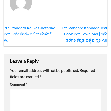
9th Standard Kalika Chetarike
1st Standard Kannada Text
Pdf | 9ನೇ ತರಗತಿ ಕಲಿಕಾ ಚೇತರಿಕೆ
Book Pdf Download | 1ನೇ
Pdf
ತರಗತಿ ಕನ್ನಡ ಪಠ್ಯ ಪುಸ್ತಕ Pdf
Leave a Reply
Your email address will not be published.
Required
fields are marked
*
Comment
*