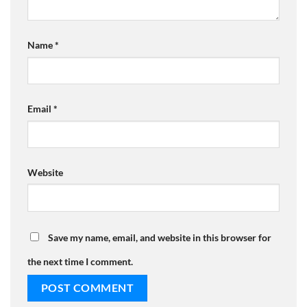
Name
*
Email
*
Website
Save my name, email, and website in this browser for
the next time I comment.