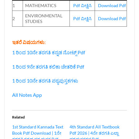
1
MATHEMATICS
Pdf ವೀಕ್ಷಿಸಿ
Download Pdf
ENVIRONMENTAL
2
Pdf ವೀಕ್ಷಿಸಿ
Download Pdf
STUDIES
ಇತರೆ ವಿಷಯಗಳು:
1 ರಿಂದ 10ನೇ ತರಗತಿ ಕನ್ನಡ ನೋಟ್ಸ್‌ Pdf
1 ರಿಂದ 9ನೇ ತರಗತಿ ಕಲಿಕಾ ಚೇತರಿಕೆ Pdf
1 ರಿಂದ 10ನೇ ತರಗತಿ ಪಠ್ಯಪುಸ್ತಕಗಳು
All Notes App
Related
1st Standard Kannada Text
4th Standard All Textbook
Book Pdf Download | 1ನೇ
Pdf 2026 | 4ನೇ ತರಗತಿ ಎಲ್ಲಾ