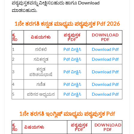
ಪಠ್ಯಪುಸ್ತಕವನ್ನು ವೀಕ್ಷಿಸಬಹುದು ಹಾಗೂ Download
ಮಾಡಬಹುದು.
1ನೇ ತರಗತಿ ಕನ್ನಡ ಮಾಧ್ಯಮ ಪಠ್ಯಪುಸ್ತಕ Pdf 2026
ಕ್ರ.
ಪಠ್ಯಪುಸ್ತಕ
DOWNLOAD
ವಿಷಯಗಳು
ಸಂ
PDF
PDF
1
ನಲಿಕಲಿ
Pdf ವೀಕ್ಷಿಸಿ
Download Pdf
2
ಸವಿಕನ್ನಡ
Pdf ವೀಕ್ಷಿಸಿ
Download Pdf
ಕನ್ನಡ
3
Pdf ವೀಕ್ಷಿಸಿ
Download Pdf
ಪರಿಚಯಭಾಷೆ
4
ಗಣಿತ
Pdf ವೀಕ್ಷಿಸಿ
Download Pdf
5
ಪರಿಸರ ಅಧ್ಯಯನ
Pdf ವೀಕ್ಷಿಸಿ
Download Pdf
1ನೇ ತರಗತಿ ಇಂಗ್ಲಿಷ್‌ ಮಾಧ್ಯಮ ಪಠ್ಯಪುಸ್ತಕ Pdf
ಕ್ರ.
ಪಠ್ಯಪುಸ್ತಕ
DOWNLOAD
ವಿಷಯಗಳು
ಸಂ
PDF
PDF