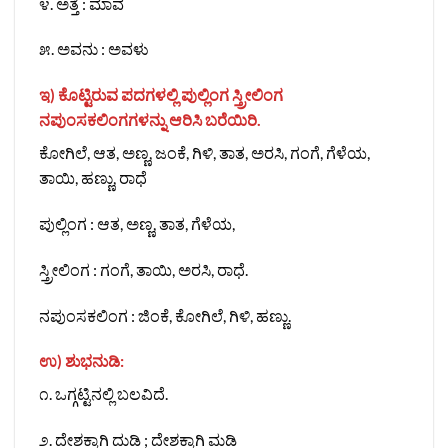
೪. ಅತ್ತೆ : ಮಾವ
೫. ಅವನು : ಅವಳು
ಇ) ಕೊಟ್ಟಿರುವ ಪದಗಳಲ್ಲಿ ಪುಲ್ಲಿಂಗ ಸ್ತ್ರೀಲಿಂಗ
ನಪುಂಸಕಲಿಂಗಗಳನ್ನು ಆರಿಸಿ ಬರೆಯಿರಿ.
ಕೋಗಿಲೆ, ಆತ, ಅಣ್ಣ, ಜಂಕೆ, ಗಿಳಿ, ತಾತ, ಅರಸಿ, ಗಂಗೆ, ಗೆಳೆಯ,
ತಾಯಿ, ಹಣ್ಣು, ರಾಧೆ
ಪುಲ್ಲಿಂಗ : ಆತ, ಅಣ್ಣ, ತಾತ, ಗೆಳೆಯ,
ಸ್ತ್ರೀಲಿಂಗ : ಗಂಗೆ, ತಾಯಿ, ಅರಸಿ, ರಾಧೆ.
ನಪುಂಸಕಲಿಂಗ : ಜಿಂಕೆ, ಕೋಗಿಲೆ, ಗಿಳಿ, ಹಣ್ಣು.
ಉ) ಶುಭನುಡಿ:
೧. ಒಗ್ಗಟ್ಟಿನಲ್ಲಿ ಬಲವಿದೆ.
೨. ದೇಶಕ್ಕಾಗಿ ದುಡಿ ; ದೇಶಕ್ಕಾಗಿ ಮಡಿ