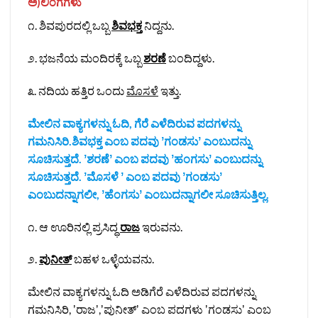
ಅ)ಲಿಂಗಗ
ಳು
೧. ಶಿವಪುರದಲ್ಲಿ ಒಬ್ಬ
ಶಿವಭಕ್ತ
ನಿದ್ದನು.
೨. ಭಜನೆಯ ಮಂದಿರಕ್ಕೆ ಒಬ್ಬ
ಶರಣೆ
ಬಂದಿದ್ದಳು.
೩. ನದಿಯ ಹತ್ತಿರ ಒಂದು
ಮೊಸಳೆ
ಇತ್ತು.
ಮೇಲಿನ ವಾಕ್ಯಗಳನ್ನು ಓದಿ, ಗೆರೆ ಎಳೆದಿರುವ ಪದಗಳನ್ನು
ಗಮನಿಸಿರಿ.ಶಿವಭಕ್ತ ಎಂಬ ಪದವು ʼಗಂಡಸುʼ ಎಂಬುದನ್ನು
ಸೂಚಿಸುತ್ತದೆ. ʼಶರಣೆʼ ಎಂಬ ಪದವು ʼಹಂಗಸುʼ ಎಂಬುದನ್ನು
ಸೂಚಿಸುತ್ತದೆ. ʼಮೊಸಳೆ ʼ ಎಂಬ ಪದವು ʼಗಂಡಸುʼ
ಎಂಬುದನ್ನಾಗಲೀ, ʼಹೆಂಗಸುʼ ಎಂಬುದನ್ನಾಗಲೀ ಸೂಚಿಸುತ್ತಿಲ್ಲ.
೧. ಆ ಊರಿನಲ್ಲಿ ಪ್ರಸಿದ್ಧ
ರಾಜ
ಇರುವನು.
೨.
ಪುನೀತ್‌
ಬಹಳ ಒಳ್ಳೆಯವನು.
ಮೇಲಿನ ವಾಕ್ಯಗಳನ್ನು ಓದಿ ಅಡಿಗೆರೆ ಎಳೆದಿರುವ ಪದಗಳನ್ನು
ಗಮನಿಸಿರಿ, ʼರಾಜʼ,ʼಪುನೀತ್‌ʼ ಎಂಬ ಪದಗಳು ʼಗಂಡಸುʼ ಎಂಬ