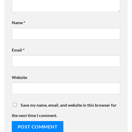
Name
*
Email
*
Website
Save my name, email, and website in this browser for
the next time I comment.