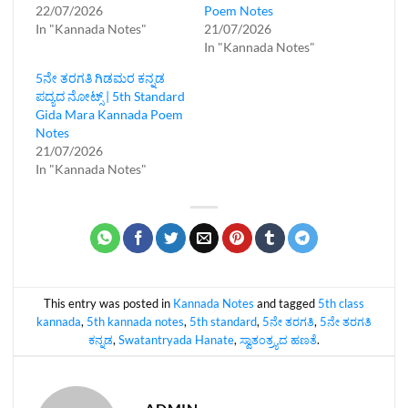
22/07/2026
Poem Notes
In "Kannada Notes"
21/07/2026
In "Kannada Notes"
5ನೇ ತರಗತಿ ಗಿಡಮರ ಕನ್ನಡ‌
ಪದ್ಯದ ನೋಟ್ಸ್ | 5th Standard
Gida Mara Kannada Poem
Notes
21/07/2026
In "Kannada Notes"
This entry was posted in
Kannada Notes
and tagged
5th class
kannada
,
5th kannada notes
,
5th standard
,
5ನೇ ತರಗತಿ
,
5ನೇ ತರಗತಿ
ಕನ್ನಡ
,
Swatantryada Hanate
,
ಸ್ವಾತಂತ್ರ್ಯದ ಹಣತೆ
.