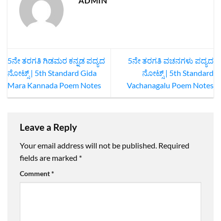
ADMIN
5ನೇ ತರಗತಿ ಗಿಡಮರ ಕನ್ನಡ‌ ಪದ್ಯದ
5ನೇ ತರಗತಿ ವಚನಗಳು ಪದ್ಯದ
ನೋಟ್ಸ್ | 5th Standard Gida
ನೋಟ್ಸ್‌ | 5th Standard
Mara Kannada Poem Notes
Vachanagalu Poem Notes
Leave a Reply
Your email address will not be published.
Required
fields are marked
*
Comment
*