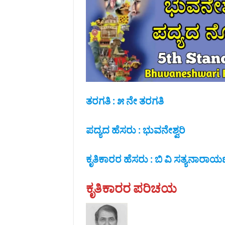
ತರಗತಿ : ೫ ನೇ ತರಗತಿ
ಪದ್ಯದ ಹೆಸರು : ಭುವನೇಶ್ವರಿ
ಕೃತಿಕಾರರ ಹೆಸರು : ಬಿ ವಿ ಸತ್ಯನಾರಾ
ಕೃತಿಕಾರರ ಪರಿಚಯ