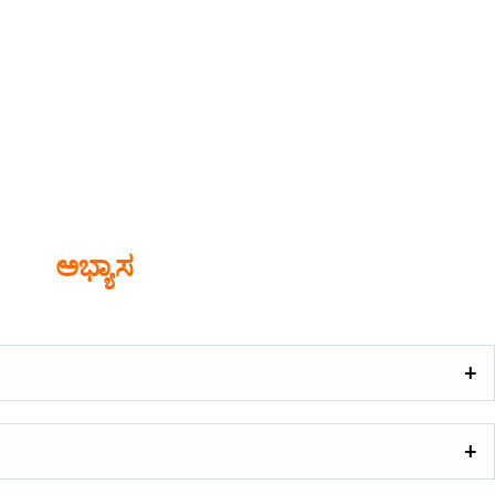
ಅಭ್ಯಾಸ